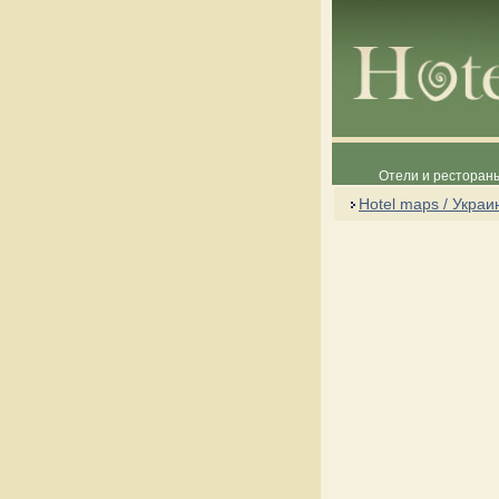
Отели и рестораны
Hotel maps / Украи