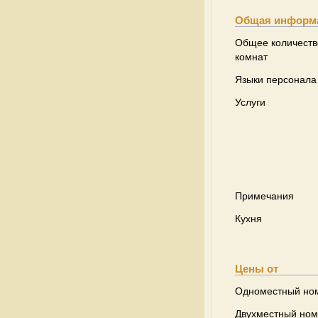
Общая информ
Общее количеств
комнат
Языки персонала
Услуги
Примечания
Кухня
Цены от
Одноместный но
Двухместный ном