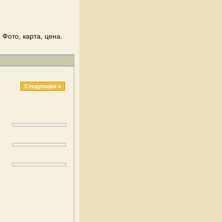
Фото, карта, цена.
Следующие »