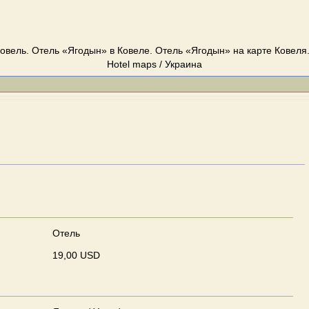
овель. Отель «Ягодын» в Ковеле. Отель «Ягодын» на карте Ковеля. 
Hotel maps / Украина
Отель
19,00 USD