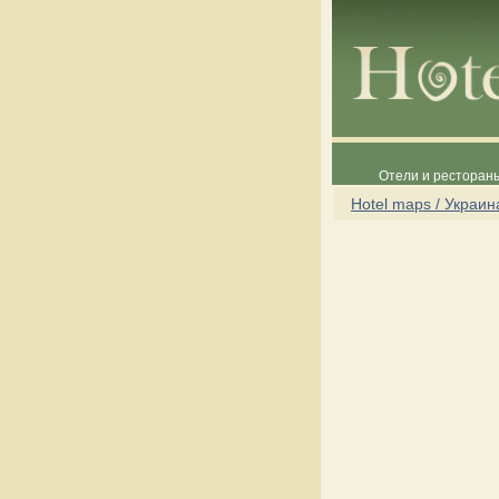
Отели и рестораны
Hotel maps / Украин