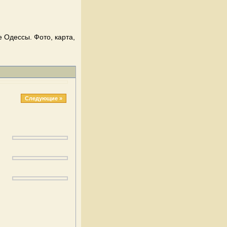
 Одессы. Фото, карта,
Следующие »