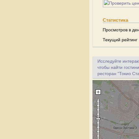
Статистика
Просмотров в ден
Текущий рейтинг
Исследуйте интеракт
чтобы найти гостини
ресторан "Токио Ста