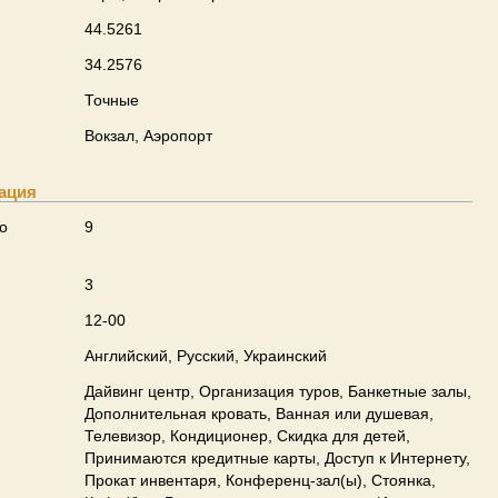
44.5261
34.2576
Точные
Вокзал, Аэропорт
ация
о
9
3
12-00
Английский, Русский, Украинский
Дайвинг центр, Организация туров, Банкетные залы,
Дополнительная кровать, Ванная или душевая,
Телевизор, Кондиционер, Скидка для детей,
Принимаются кредитные карты, Доступ к Интернету,
Прокат инвентаря, Конференц-зал(ы), Стоянка,