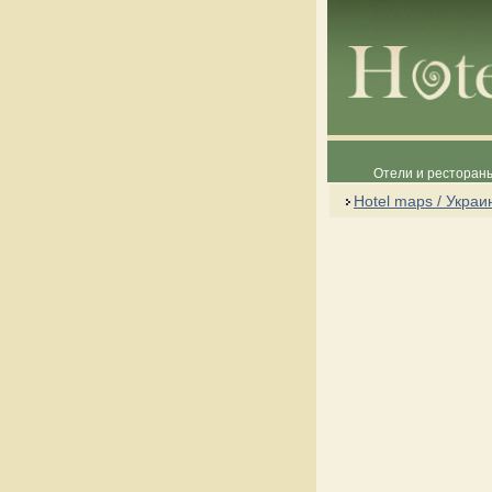
Отели и рестораны
Hotel maps / Украи