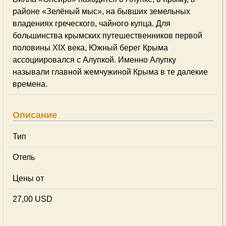
районе «Зелёный мыс», на бывших земельных
владениях греческого, чайного купца. Для
большинства крымских путешественников первой
половины XIX века, Южный берег Крыма
ассоциировался с Алупкой. Именно Алупку
называли главной жемчужиной Крыма в те далекие
времена.
Описание
Тип
Отель
Цены от
27,00 USD