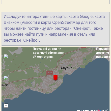
Исследуйте интерактивные карты: карта Google, карта
Визиком (Visicom) и карта OpenStreetMap для того,
чтобы найти гостиницу или ресторан "Онейро". Также
вы можете найти пути и направления в отель или
ресторан "Онейро".