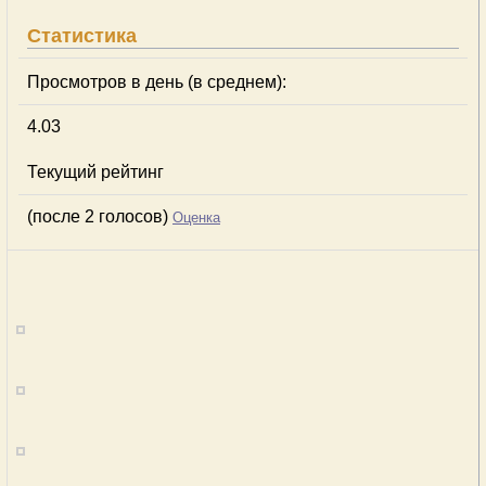
Статистика
Просмотров в день (в среднем):
4.03
Текущий рейтинг
(после 2 голосов)
Оценка