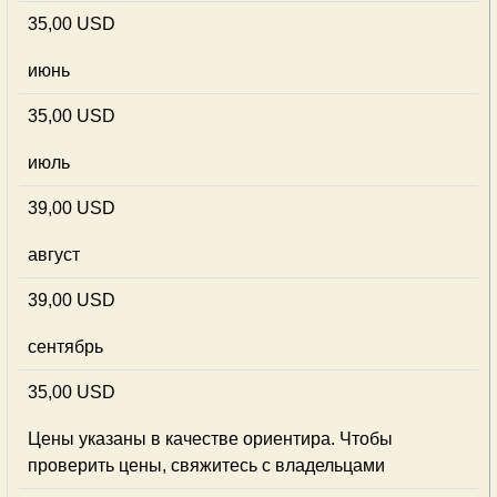
35,00 USD
июнь
35,00 USD
июль
39,00 USD
август
39,00 USD
сентябрь
35,00 USD
Цены указаны в качестве ориентира. Чтобы
проверить цены, свяжитесь с владельцами