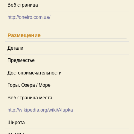
Веб страница
http://oneiro.com.ua/
Размещение
Детали
Предместье
Достопримечательности
Горы, Озера / Море
Веб страница места
http://wikipedia.org/wiki/Alupka
Широта