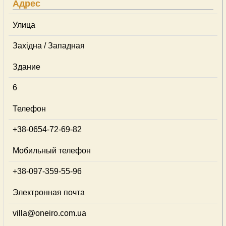
Адрес
Улица
Західна / Западная
Здание
6
Телефон
+38-0654-72-69-82
Мобильный телефон
+38-097-359-55-96
Электронная почта
villa@oneiro.com.ua