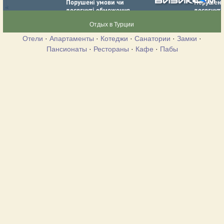
Отдых в Турции
Отели
·
Апартаменты
·
Котеджи
·
Санатории
·
Замки
·
Пансионаты
·
Рестораны
·
Кафе
·
Пабы