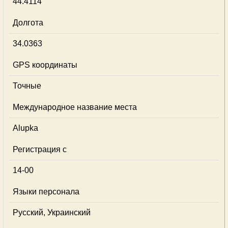
44.4114
Долгота
34.0363
GPS координаты
Точные
Международное название места
Alupka
Регистрация с
14-00
Языки персонала
Русский, Украинский