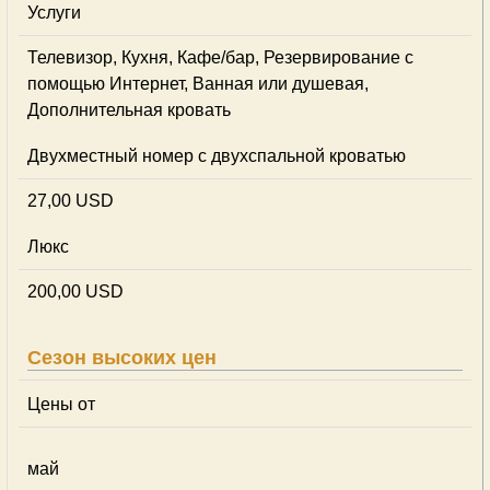
Услуги
Телевизор, Кухня, Кафе/бар, Резервирование с
помощью Интернет, Ванная или душевая,
Дополнительная кровать
Двухместный номер с двухспальной кроватью
27,00 USD
Люкс
200,00 USD
Сезон высоких цен
Цены от
май