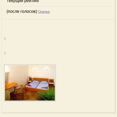
Текущий рейтинг
(после голосов)
Оценка