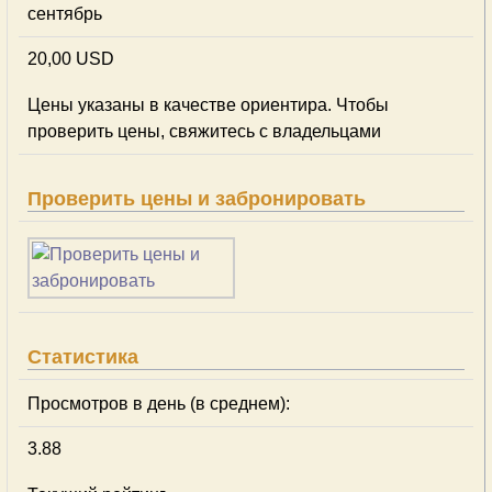
сентябрь
20,00 USD
Цены указаны в качестве ориентира. Чтобы
проверить цены, свяжитесь с владельцами
Проверить цены и забронировать
Статистика
Просмотров в день (в среднем):
3.88