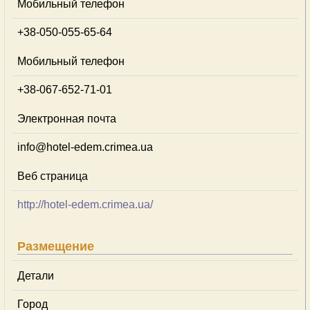
Мобильный телефон
+38-050-055-65-64
Мобильный телефон
+38-067-652-71-01
Электронная почта
info@hotel-edem.crimea.ua
Веб страница
http://hotel-edem.crimea.ua/
Размещение
Детали
Город