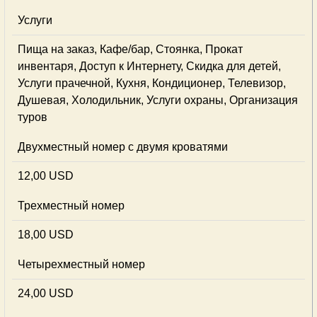
Услуги
Пища на заказ, Кафе/бар, Стоянка, Прокат
инвентаря, Доступ к Интернету, Скидка для детей,
Услуги прачечной, Кухня, Кондиционер, Телевизор,
Душевая, Холодильник, Услуги охраны, Организация
туров
Двухместный номер с двумя кроватями
12,00 USD
Трехместный номер
18,00 USD
Четырехместный номер
24,00 USD