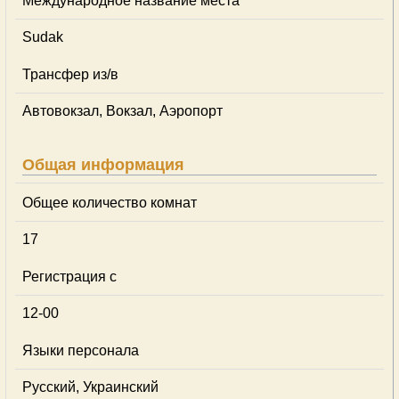
Международное название места
Sudak
Трансфер из/в
Автовокзал, Вокзал, Аэропорт
Общая информация
Общее количество комнат
17
Регистрация с
12-00
Языки персонала
Русский, Украинский