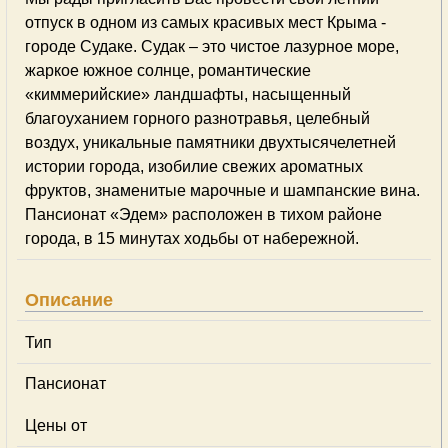
отпуск в одном из самых красивых мест Крыма -
городе Судаке. Судак – это чистое лазурное море,
жаркое южное солнце, романтические
«киммерийские» ландшафты, насыщенный
благоуханием горного разнотравья, целебный
воздух, уникальные памятники двухтысячелетней
истории города, изобилие свежих ароматных
фруктов, знаменитые марочные и шампанские вина.
Пансионат «Эдем» расположен в тихом районе
города, в 15 минутах ходьбы от набережной.
Описание
Тип
Пансионат
Цены от