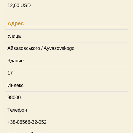
12,00 USD
Адрес
Улица
Айвазовського / Ayvazovskogo
Здание
17
Индекс
98000
Телефон
+38-06566-32-052