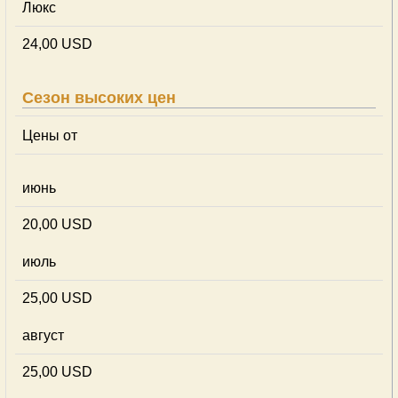
Люкс
24,00 USD
Сезон высоких цен
Цены от
июнь
20,00 USD
июль
25,00 USD
август
25,00 USD