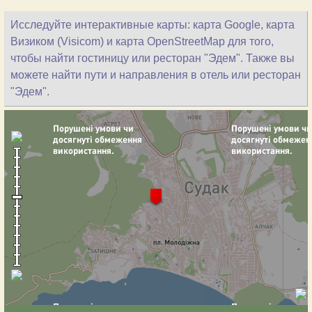
Исследуйте интерактивные карты: карта Google, карта
Визиком (Visicom) и карта OpenStreetMap для того,
чтобы найти гостиницу или ресторан "Эдем". Также вы
можете найти пути и направления в отель или ресторан
"Эдем".