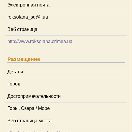
Электронная почта
roksolana_sd@i.ua
Веб страница
http://www.roksolana.crimea.ua
Размещение
Детали
Город
Достопримечательности
Горы, Озера / Море
Веб страница места