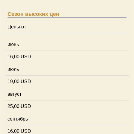
Сезон высоких цен
Цены от
июнь
16,00 USD
июль
19,00 USD
август
25,00 USD
сентябрь
16,00 USD