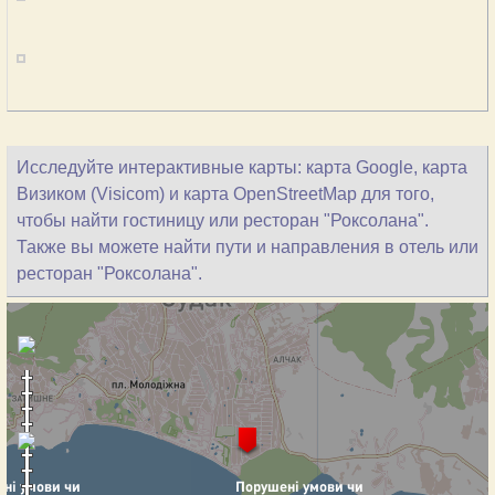
Исследуйте интерактивные карты: карта Google, карта
Визиком (Visicom) и карта OpenStreetMap для того,
чтобы найти гостиницу или ресторан "Роксолана".
Также вы можете найти пути и направления в отель или
ресторан "Роксолана".