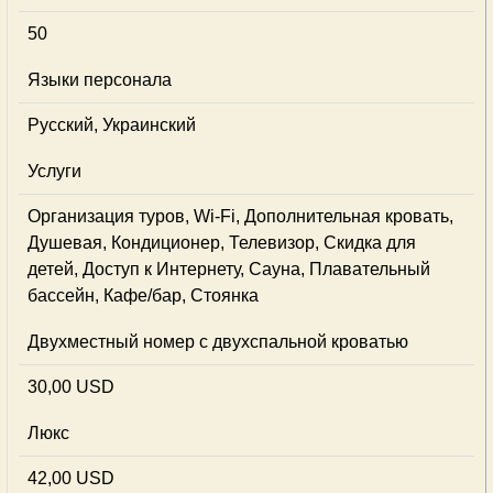
50
Языки персонала
Русский, Украинский
Услуги
Организация туров, Wi-Fi, Дополнительная кровать,
Душевая, Кондиционер, Телевизор, Скидка для
детей, Доступ к Интернету, Сауна, Плавательный
бассейн, Кафе/бар, Стоянка
Двухместный номер с двухспальной кроватью
30,00 USD
Люкс
42,00 USD