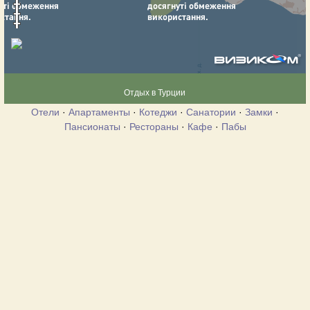
Отдых в Турции
Отели
·
Апартаменты
·
Котеджи
·
Санатории
·
Замки
·
Пансионаты
·
Рестораны
·
Кафе
·
Пабы