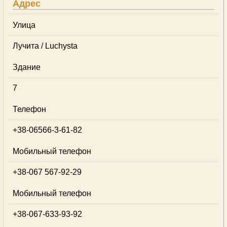
Адрес
Улица
Лучита / Luchysta
Здание
7
Телефон
+38-06566-3-61-82
Мобильный телефон
+38-067 567-92-29
Мобильный телефон
+38-067-633-93-92