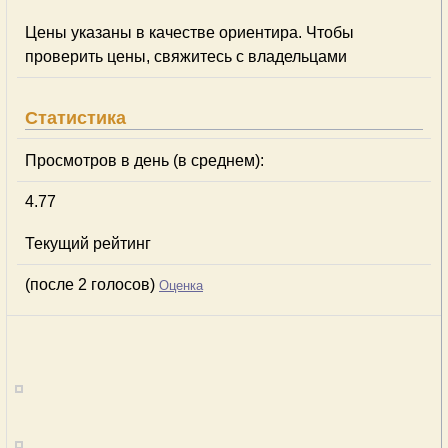
Цены указаны в качестве ориентира. Чтобы
проверить цены, свяжитесь с владельцами
Статистика
Просмотров в день (в среднем):
4.77
Текущий рейтинг
(после 2 голосов)
Оценка