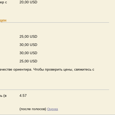
ер с
20,00 USD
цен
25,00 USD
30,00 USD
30,00 USD
25,00 USD
ачестве ориентира. Чтобы проверить цены, свяжитесь с
ь (в
4.57
(после голосов)
Оценка