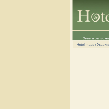
Отели и рестораны
Hotel maps / Украин