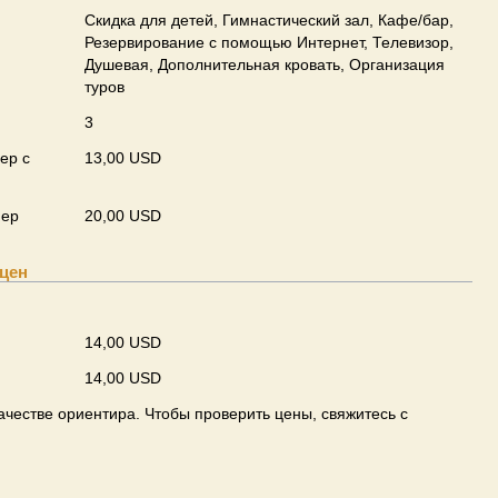
Скидка для детей, Гимнастический зал, Кафе/бар,
Резервирование с помощью Интернет, Телевизор,
Душевая, Дополнительная кровать, Организация
туров
3
ер с
13,00 USD
мер
20,00 USD
цен
14,00 USD
14,00 USD
ачестве ориентира. Чтобы проверить цены, свяжитесь с