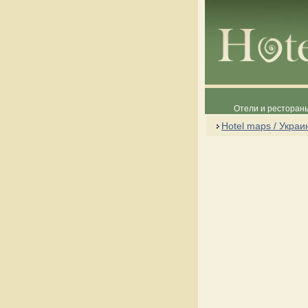
Отели и рестораны
Hotel maps / Украи