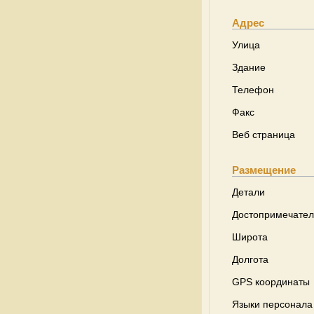
Адрес
Улица
Здание
Телефон
Факс
Веб страница
Размещение
Детали
Достопримечател
Широта
Долгота
GPS координаты
Языки персонала