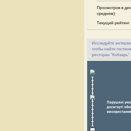
Просмотров в ден
среднем):
Текущий рейтинг
Исследуйте интеракт
чтобы найти гостини
ресторан "Кобзарь".