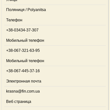
Поляниця / Polyanitsa
Телефон
+38-03434-37-307
Мобильный телефон
+38-067-321-63-95
Мобильный телефон
+38-067-445-37-16
Электронная почта
krasna@fin.com.ua
Веб страница