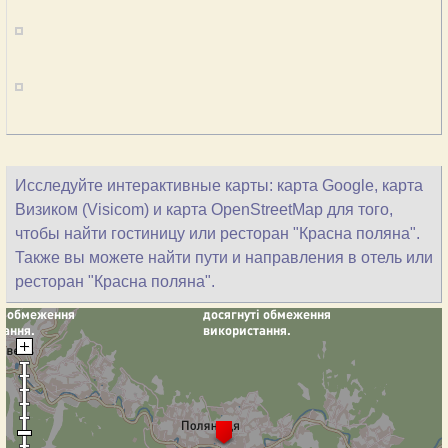
Исследуйте интерактивные карты: карта Google, карта
Визиком (Visicom) и карта OpenStreetMap для того,
чтобы найти гостиницу или ресторан "Красна поляна".
Также вы можете найти пути и направления в отель или
ресторан "Красна поляна".