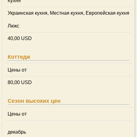
Кухня
Украинская кухня, Местная кухня, Европейская кухня
Люкс
40,00 USD
Коттедж
Цены от
80,00 USD
Сезон высоких цен
Цены от
декабрь