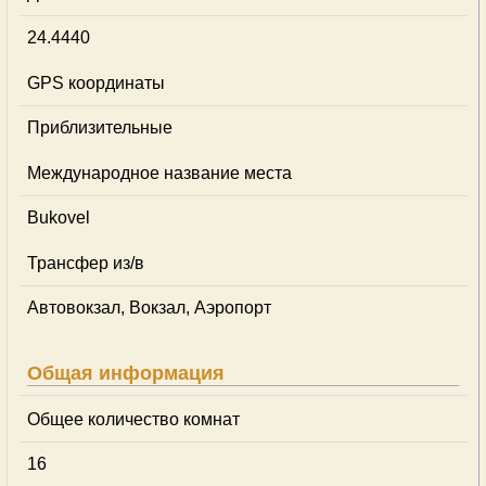
24.4440
GPS координаты
Приблизительные
Международное название места
Bukovel
Трансфер из/в
Автовокзал, Вокзал, Аэропорт
Общая информация
Общее количество комнат
16