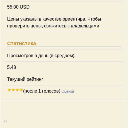
55,00 USD
Цены указаны в качестве ориентира. Чтобы
проверить цены, свяжитесь с владельцами
Статистика
Просмотров в день (в среднем):
5.43
Текущий рейтинг
(после 1 голосов)
Оценка