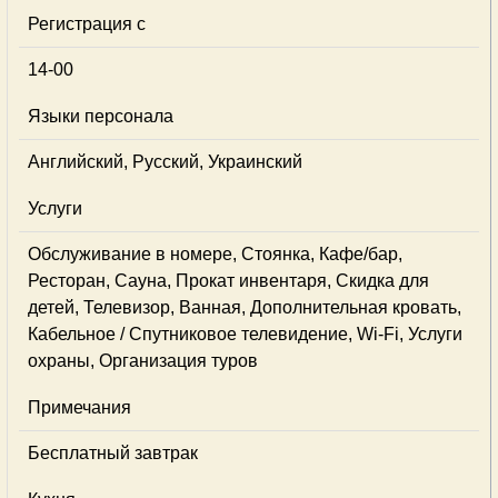
Регистрация с
14-00
Языки персонала
Английский, Русский, Украинский
Услуги
Обслуживание в номере, Стоянка, Кафе/бар,
Ресторан, Сауна, Прокат инвентаря, Скидка для
детей, Телевизор, Ванная, Дополнительная кровать,
Кабельное / Спутниковое телевидение, Wi-Fi, Услуги
охраны, Организация туров
Примечания
Бесплатный завтрак