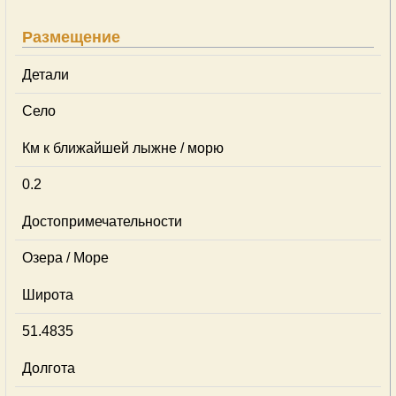
Размещение
Детали
Село
Км к ближайшей лыжне / морю
0.2
Достопримечательности
Озера / Море
Широта
51.4835
Долгота