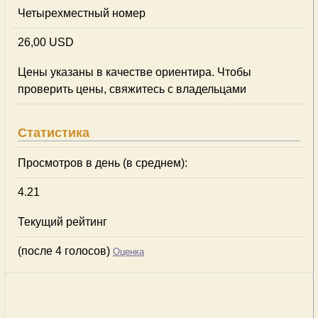
Четырехместный номер
26,00 USD
Цены указаны в качестве ориентира. Чтобы
проверить цены, свяжитесь с владельцами
Статистика
Просмотров в день (в среднем):
4.21
Текущий рейтинг
(после 4 голосов)
Оценка