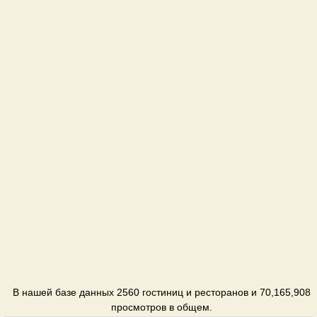
В нашей базе данных 2560 гостиниц и ресторанов и 70,165,908
просмотров в общем.