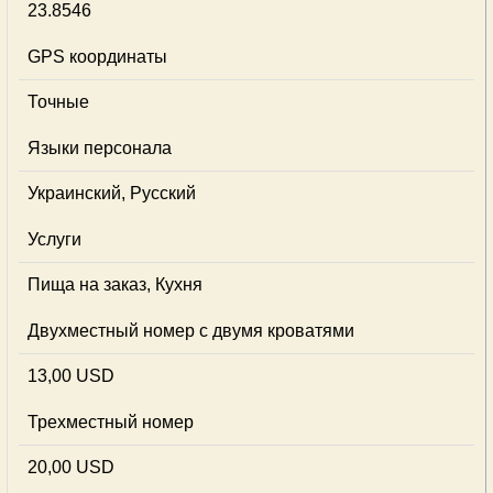
23.8546
GPS координаты
Точные
Языки персонала
Украинский, Русский
Услуги
Пища на заказ, Кухня
Двухместный номер с двумя кроватями
13,00 USD
Трехместный номер
20,00 USD