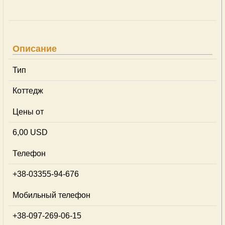
Описание
Тип
Коттедж
Цены от
6,00 USD
Телефон
+38-03355-94-676
Мобильный телефон
+38-097-269-06-15