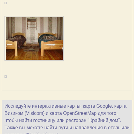
Исследуйте интерактивные карты: карта Google, карта
Визиком (Visicom) и карта OpenStreetMap для того,
чтобы найти гостиницу или ресторан "Крайний дом".
Также вы можете найти пути и направления в отель или