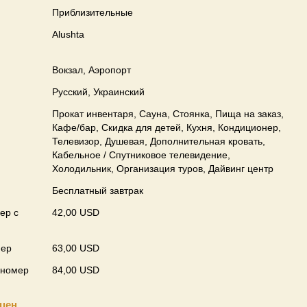
Приблизительные
Alushta
Вокзал, Аэропорт
Русский, Украинский
Прокат инвентаря, Сауна, Стоянка, Пища на заказ,
Кафе/бар, Скидка для детей, Кухня, Кондиционер,
Телевизор, Душевая, Дополнительная кровать,
Кабельное / Спутниковое телевидение,
Холодильник, Организация туров, Дайвинг центр
Бесплатный завтрак
ер с
42,00 USD
мер
63,00 USD
 номер
84,00 USD
цен