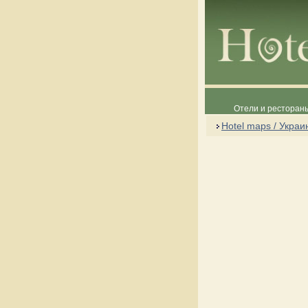
Отели и рестораны
Hotel maps / Украи