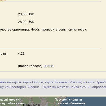
28,00 USD
28,00 USD
ачестве ориентира. Чтобы проверить цены, свяжитесь с
ь (в
4.25
(после голосов)
Оценка
ивные карты: карта Google, карта Визиком (Visicom) и карта OpenS
цу или ресторан "Эллинг". Также вы можете найти пути и направле