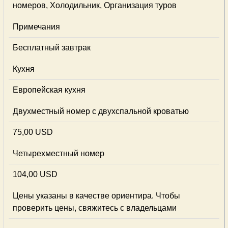
номеров, Холодильник, Организация туров
Примечания
Бесплатный завтрак
Кухня
Европейская кухня
Двухместный номер с двухспальной кроватью
75,00 USD
Четырехместный номер
104,00 USD
Цены указаны в качестве ориентира. Чтобы
проверить цены, свяжитесь с владельцами