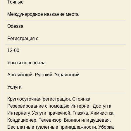
Точные
Международное название места
Odessa
Регистрация с
12-00
Языки персонала
Английский, Русский, Украинский
Услуги
Круглосуточная регистрация, Стоянка,
Резервирование с помощью Интернет, Доступ к
Интернету, Услуги прачечной, Глажка, Химчистка,
Кондиционер, Телевизор, Ванная или душевая,
Бесплатные туалетные принадлежности, Уборка