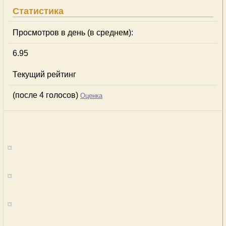
Статистика
Просмотров в день (в среднем):
6.95
Текущий рейтинг
(после 4 голосов)
Оценка