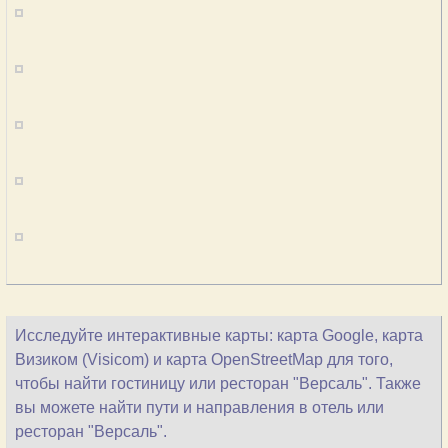
Исследуйте интерактивные карты: карта Google, карта
Визиком (Visicom) и карта OpenStreetMap для того,
чтобы найти гостиницу или ресторан "Версаль". Также
вы можете найти пути и направления в отель или
ресторан "Версаль".