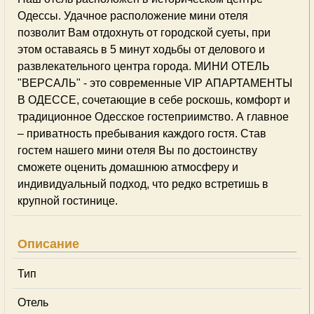
Одессы. Удачное расположение мини отеля
позволит Вам отдохнуть от городской суеты, при
этом оставаясь в 5 минут ходьбы от делового и
развлекательного центра города. МИНИ ОТЕЛЬ
"ВЕРСАЛЬ" - это современные VIP АПАРТАМЕНТЫ
В ОДЕССЕ, сочетающие в себе роскошь, комфорт и
традиционное Одесское гостеприимство. А главное
– приватность пребывания каждого гостя. Став
гостем нашего мини отеля Вы по достоинству
сможете оценить домашнюю атмосферу и
индивидуальный подход, что редко встретишь в
крупной гостинице.
Описание
Тип
Отель