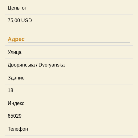
Цены от
75,00 USD
Адрес
Улица
Дворянська / Dvoryanska
Здание
18
Индекс
65029
Телефон