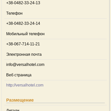
+38-0482-33-24-13
Телефон
+38-0482-33-24-14
Мобильный телефон
+38-067-714-11-21
Электронная почта
info@versalhotel.com
Веб страница
http://versalhotel.com
Размещение
Детали