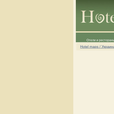
Отели и рестораны
Hotel maps / Украин