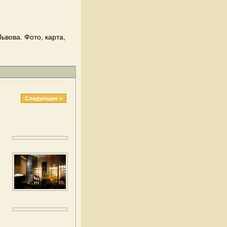
Львова. Фото, карта,
Следующие »