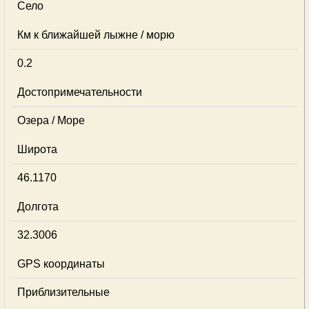
Село
Км к ближайшей лыжне / морю
0.2
Достопримечательности
Озера / Море
Широта
46.1170
Долгота
32.3006
GPS координаты
Приблизительные