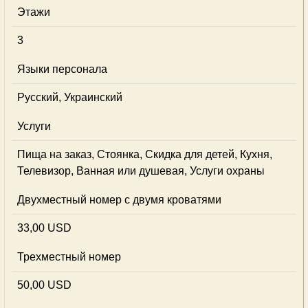
Этажи
3
Языки персонала
Русский, Украинский
Услуги
Пища на заказ, Стоянка, Скидка для детей, Кухня,
Телевизор, Ванная или душевая, Услуги охраны
Двухместный номер с двумя кроватями
33,00 USD
Трехместный номер
50,00 USD