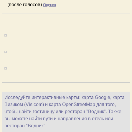
(после голосов)
Оценка
Исследуйте интерактивные карты: карта Google, карта
Визиком (Visicom) и карта OpenStreetMap для того,
чтобы найти гостиницу или ресторан "Водник". Также
вы можете найти пути и направления в отель или
ресторан "Водник".