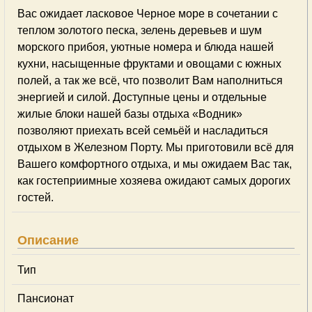
Вас ожидает ласковое Черное море в сочетании с
теплом золотого песка, зелень деревьев и шум
морского прибоя, уютные номера и блюда нашей
кухни, насыщенные фруктами и овощами с южных
полей, а так же всё, что позволит Вам наполниться
энергией и силой. Доступные цены и отдельные
жилые блоки нашей базы отдыха «Водник»
позволяют приехать всей семьёй и насладиться
отдыхом в Железном Порту. Мы приготовили всё для
Вашего комфортного отдыха, и мы ожидаем Вас так,
как гостеприимные хозяева ожидают самых дорогих
гостей.
Описание
Тип
Пансионат