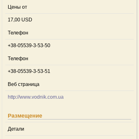
Цены от
17,00 USD
Телефон
+38-05539-3-53-50
Телефон
+38-05539-3-53-51
Веб страница
http://www.vodnik.com.ua
Размещение
Детали