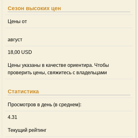
Сезон высоких цен
Цены от
август
18,00 USD
Цены указаны в качестве ориентира. Чтобы
проверить цены, свяжитесь с владельцами
Статистика
Просмотров в день (в среднем):
4.31
Текущий рейтинг