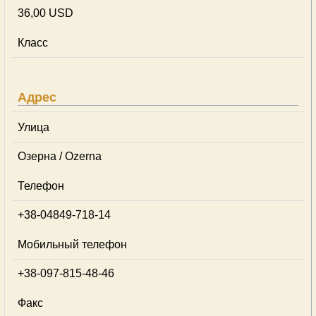
36,00 USD
Класс
Адрес
Улица
Озерна / Ozerna
Телефон
+38-04849-718-14
Мобильный телефон
+38-097-815-48-46
Факс