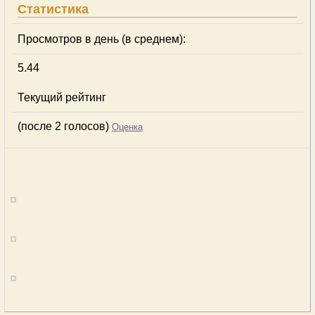
Статистика
Просмотров в день (в среднем):
5.44
Текущий рейтинг
(после 2 голосов)
Оценка