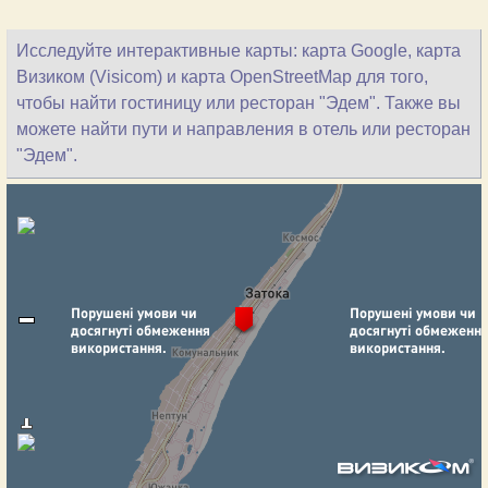
Исследуйте интерактивные карты: карта Google, карта
Визиком (Visicom) и карта OpenStreetMap для того,
чтобы найти гостиницу или ресторан "Эдем". Также вы
можете найти пути и направления в отель или ресторан
"Эдем".