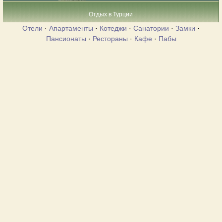
Отдых в Турции
Отели
·
Апартаменты
·
Котеджи
·
Санатории
·
Замки
·
Пансионаты
·
Рестораны
·
Кафе
·
Пабы