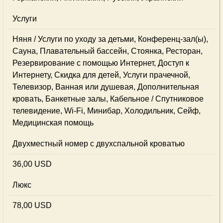
Услуги
Няня / Услуги по уходу за детьми, Конференц-зал(ы),
Сауна, Плавательный бассейн, Стоянка, Ресторан,
Резервирование с помощью Интернет, Доступ к
Интернету, Скидка для детей, Услуги прачечной,
Телевизор, Ванная или душевая, Дополнительная
кровать, Банкетные залы, Кабельное / Спутниковое
телевидение, Wi-Fi, Минибар, Холодильник, Сейф,
Медицинская помощь
Двухместный номер с двухспальной кроватью
36,00 USD
Люкс
78,00 USD