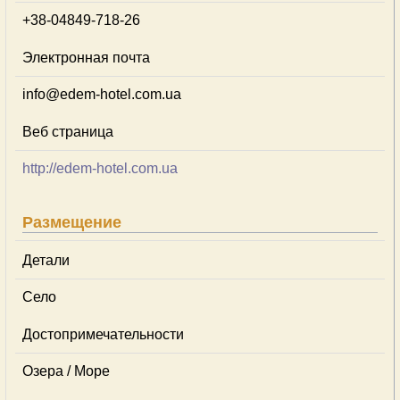
+38-04849-718-26
Электронная почта
info@edem-hotel.com.ua
Веб страница
http://edem-hotel.com.ua
Размещение
Детали
Село
Достопримечательности
Озера / Море