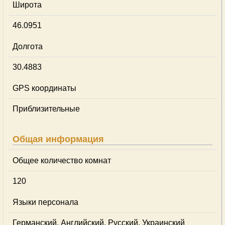
Широта
46.0951
Долгота
30.4883
GPS координаты
Приблизительные
Общая информация
Общее количество комнат
120
Языки персонала
Германский, Английский, Русский, Украинский