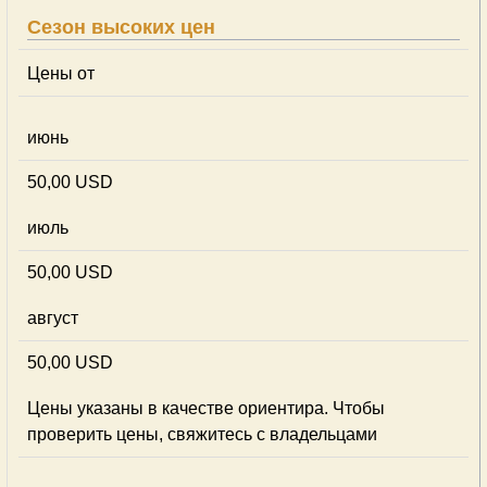
Сезон высоких цен
Цены от
июнь
50,00 USD
июль
50,00 USD
август
50,00 USD
Цены указаны в качестве ориентира. Чтобы
проверить цены, свяжитесь с владельцами