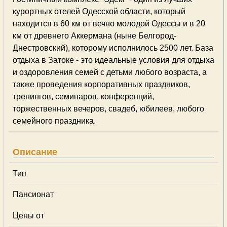
курортных отелей Одесской области, который
находится в 60 км от вечно молодой Одессы и в 20
км от древнего Аккермана (ныне Белгород-
Днестровский), которому исполнилось 2500 лет. База
отдыха в Затоке - это идеальные условия для отдыха
и оздоровления семей с детьми любого возраста, а
также проведения корпоративных праздников,
тренингов, семинаров, конференций,
торжественных вечеров, свадеб, юбилеев, любого
семейного праздника.
Описание
Тип
Пансионат
Цены от