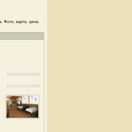
 Фото, карта, цена.