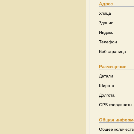
Адрес
Улица
Здание
Индекс
Телефон
Веб страница
Размещение
Детали
Широта
Долгота
GPS координаты
Общая информ
Общее количеств