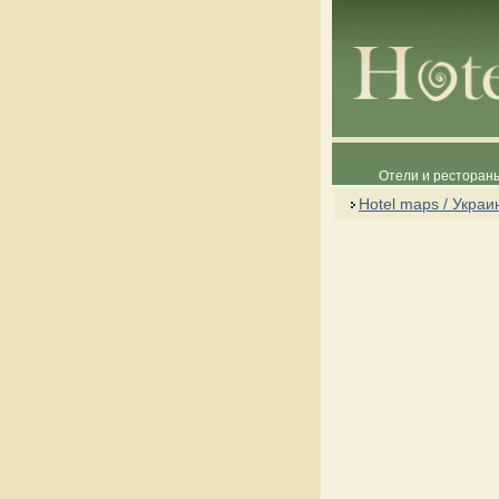
Отели и рестораны
Hotel maps / Украи