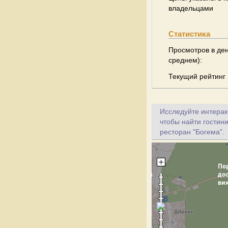
владельцами
Статистика
Просмотров в ден
среднем):
Текущий рейтинг
Исследуйте интеракт
чтобы найти гостини
ресторан "Богема".