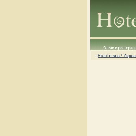
Отели и рестораны
Hotel maps / Украи