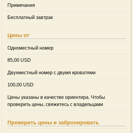
Примечания
Бесплатный завтрак
Цены от
Одноместный номер
85,00 USD
Двухместный номер с двумя кроватями
100,00 USD
Цены указаны в качестве ориентира. Чтобы
проверить цены, свяжитесь с владельцами
Проверить цены и забронировать