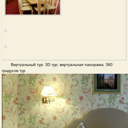
Виртуальный тур: 3D тур: виртуальная панорама: 360
градусов тур