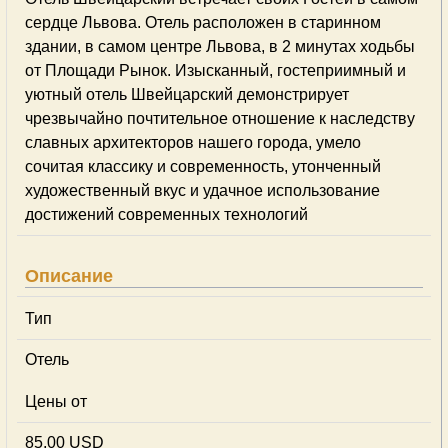
сердце Львова. Отель расположен в старинном
здании, в самом центре Львова, в 2 минутах ходьбы
от Площади Рынок. Изысканный, гостеприимный и
уютный отель Швейцарский демонстрирует
чрезвычайно почтительное отношение к наследству
славных архитекторов нашего города, умело
сочитая классику и современность, утонченный
художественный вкус и удачное использование
достижений современных технологий
Описание
Тип
Отель
Цены от
85,00 USD