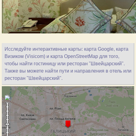
Исследуйте интерактивные карты: карта Google, карта
Визиком (Visicom) и карта OpenStreetMap для того,
чтобы найти гостиницу или ресторан "Швейцарский".
Также вы можете найти пути и направления в отель или
ресторан "Швейцарский".