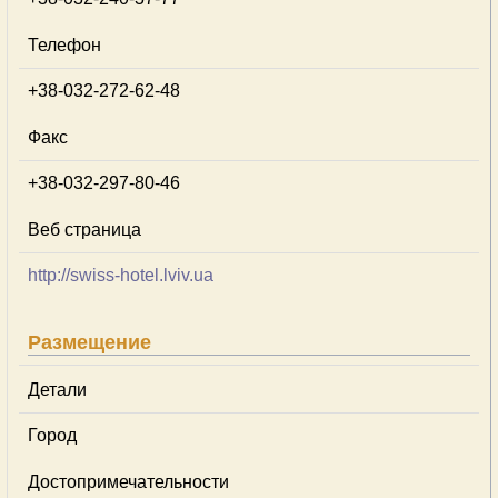
Телефон
+38-032-272-62-48
Факс
+38-032-297-80-46
Веб страница
http://swiss-hotel.lviv.ua
Размещение
Детали
Город
Достопримечательности