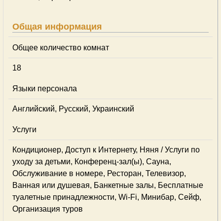
Общая информация
Общее количество комнат
18
Языки персонала
Английский, Русский, Украинский
Услуги
Кондиционер, Доступ к Интернету, Няня / Услуги по
уходу за детьми, Конференц-зал(ы), Сауна,
Обслуживание в номере, Ресторан, Телевизор,
Ванная или душевая, Банкетные залы, Бесплатные
туалетные принадлежности, Wi-Fi, Минибар, Сейф,
Организация туров