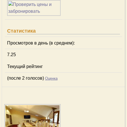
Статистика
Просмотров в день (в среднем):
7.25
Текущий рейтинг
(после 2 голосов)
Оценка