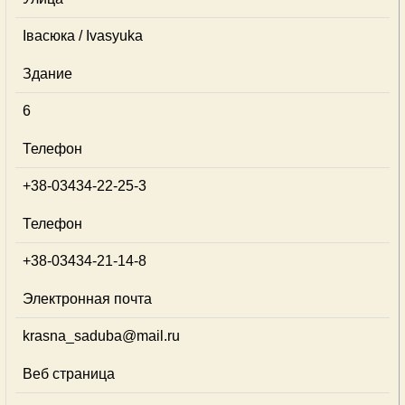
Івасюка / Ivasyuka
Здание
6
Телефон
+38-03434-22-25-3
Телефон
+38-03434-21-14-8
Электронная почта
krasna_saduba@mail.ru
Веб страница