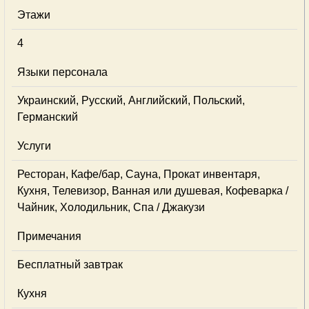
Этажи
4
Языки персонала
Украинский, Русский, Английский, Польский,
Германский
Услуги
Ресторан, Кафе/бар, Сауна, Прокат инвентаря,
Кухня, Телевизор, Ванная или душевая, Кофеварка /
Чайник, Холодильник, Спа / Джакузи
Примечания
Бесплатный завтрак
Кухня