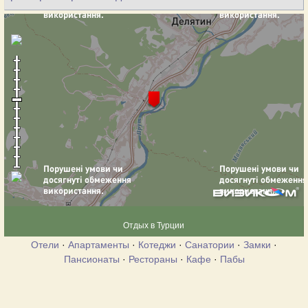
Отдых в Турции
Отели
·
Апартаменты
·
Котеджи
·
Санатории
·
Замки
·
Пансионаты
·
Рестораны
·
Кафе
·
Пабы