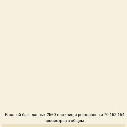
В нашей базе данных 2560 гостиниц и ресторанов и 70,152,154
просмотров в общем.