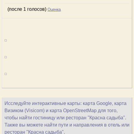
(после 1 голосов)
Оценка
Исследуйте интерактивные карты: карта Google, карта
Визиком (Visicom) и карта OpenStreetMap для того,
чтобы найти гостиницу или ресторан "Красна садыба".
Также вы можете найти пути и направления в отель или
ресторан "Красна садыба".