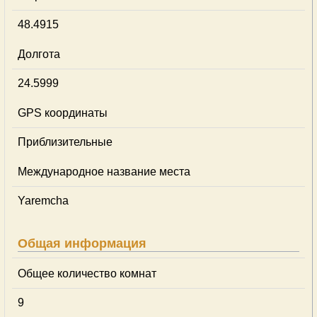
48.4915
Долгота
24.5999
GPS координаты
Приблизительные
Международное название места
Yaremcha
Общая информация
Общее количество комнат
9