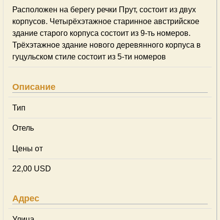
Расположен на берегу речки Прут, состоит из двух
корпусов. Четырёхэтажное старинное австрийское
здание старого корпуса состоит из 9-ть номеров.
Трёхэтажное здание нового деревянного корпуса в
гуцульском стиле состоит из 5-ти номеров
Описание
Тип
Отель
Цены от
22,00 USD
Адрес
Улица