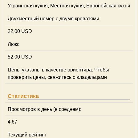
Украинская кухня, Местная кухня, Европейская кухня
Двухместный номер с двумя кроватями
22,00 USD
Люкс
52,00 USD
Цены указаны в качестве ориентира. Чтобы
проверить цены, свяжитесь с владельцами
Статистика
Просмотров в день (в среднем):
4.67
Текущий рейтинг