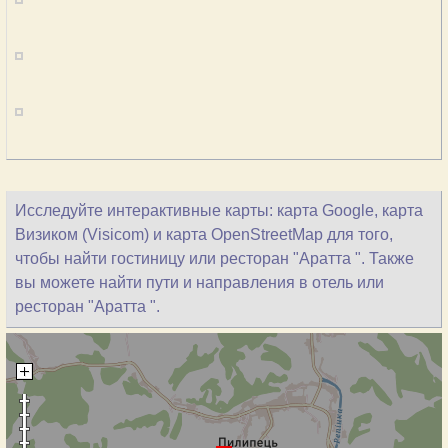
Исследуйте интерактивные карты: карта Google, карта
Визиком (Visicom) и карта OpenStreetMap для того,
чтобы найти гостиницу или ресторан "Аратта ". Также
вы можете найти пути и направления в отель или
ресторан "Аратта ".