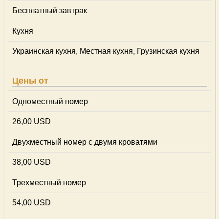
Бесплатный завтрак
Кухня
Украинская кухня, Местная кухня, Грузинская кухня
Цены от
Одноместный номер
26,00 USD
Двухместный номер с двумя кроватями
38,00 USD
Трехместный номер
54,00 USD