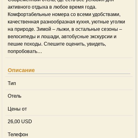
активного отдыха в любое время года.
Комфортабельные номера со всеми удобствами,
качественная разнообразная кухня, уютные уголки
на природе. Зимой – лыжи, в остальные сезоны –
велосипеды и лошади, автобусные экскурсии и
пешие походы. Спешите оценить, увидеть,
попробовать…
Описание
Тип
Отель
Цены от
26,00 USD
Телефон