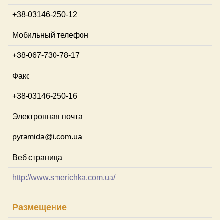
+38-03146-250-12
Мобильный телефон
+38-067-730-78-17
Факс
+38-03146-250-16
Электронная почта
pyramida@i.com.ua
Веб страница
http://www.smerichka.com.ua/
Размещение