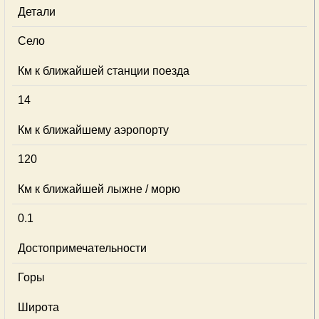
Детали
Село
Км к ближайшей станции поезда
14
Км к ближайшему аэропорту
120
Км к ближайшей лыжне / морю
0.1
Достопримечательности
Горы
Широта