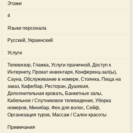
Этажи
4
Языки персонала
Русский, Украинский
Услуги
Телевизор, Глажка, Услуги прачечной, Доступ к
Интернету, Прокат инвентаря, Конференц-зал(ы),
Сауна, Обслуживание в номере, Стоянка, Пища на
заказ, Кафе/бар, Ресторан, Душевая,
Дополнительная кровать, Банкетные залы,
Кабельное / Спутниковое телевидение, Уборка
номеров, Минибар, Фен для волос, Сейф,
Организация туров, Массаж / Салон красоты
Примечания