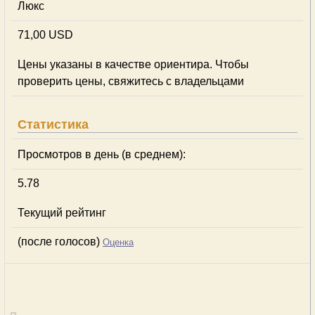
Люкс
71,00 USD
Цены указаны в качестве ориентира. Чтобы
проверить цены, свяжитесь с владельцами
Статистика
Просмотров в день (в среднем):
5.78
Текущий рейтинг
(после голосов)
Оценка