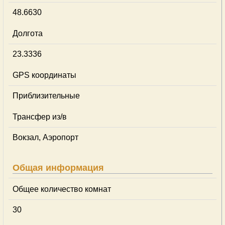
48.6630
Долгота
23.3336
GPS координаты
Приблизительные
Трансфер из/в
Вокзал, Аэропорт
Общая информация
Общее количество комнат
30