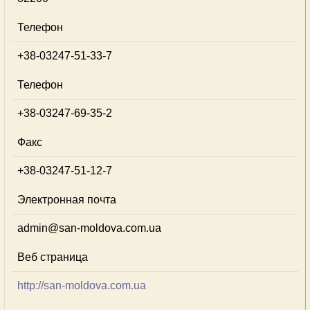
Телефон
+38-03247-51-33-7
Телефон
+38-03247-69-35-2
Факс
+38-03247-51-12-7
Электронная почта
admin@san-moldova.com.ua
Веб страница
http://san-moldova.com.ua