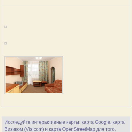
Исследуйте интерактивные карты: карта Google, карта
Визиком (Visicom) и карта OpenStreetMap для того,