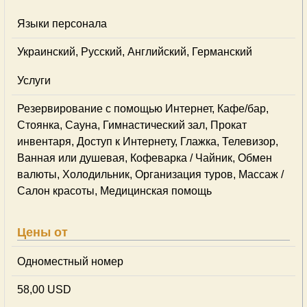
Языки персонала
Украинский, Русский, Английский, Германский
Услуги
Резервирование с помощью Интернет, Кафе/бар,
Стоянка, Сауна, Гимнастический зал, Прокат
инвентаря, Доступ к Интернету, Глажка, Телевизор,
Ванная или душевая, Кофеварка / Чайник, Обмен
валюты, Холодильник, Организация туров, Массаж /
Салон красоты, Медицинская помощь
Цены от
Одноместный номер
58,00 USD