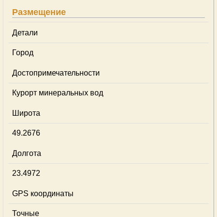
Размещение
Детали
Город
Достопримечательности
Курорт минеральных вод
Широта
49.2676
Долгота
23.4972
GPS координаты
Точные