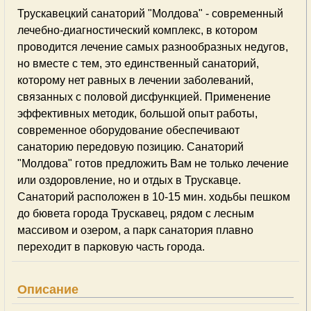
Трускавецкий санаторий "Молдова" - современный
лечебно-диагностический комплекс, в котором
проводится лечение самых разнообразных недугов,
но вместе с тем, это единственный санаторий,
которому нет равных в лечении заболеваний,
связанных с половой дисфункцией. Применение
эффективных методик, большой опыт работы,
современное оборудование обеспечивают
санаторию передовую позицию. Санаторий
"Молдова" готов предложить Вам не только лечение
или оздоровление, но и отдых в Трускавце.
Санаторий расположен в 10-15 мин. ходьбы пешком
до бювета города Трускавец, рядом с лесным
массивом и озером, а парк санатория плавно
переходит в парковую часть города.
Описание