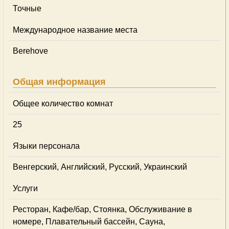
Точные
Международное название места
Berehove
Общая информация
Общее количество комнат
25
Языки персонала
Венгерский, Английский, Русский, Украинский
Услуги
Ресторан, Кафе/бар, Стоянка, Обслуживание в
номере, Плавательный бассейн, Сауна,