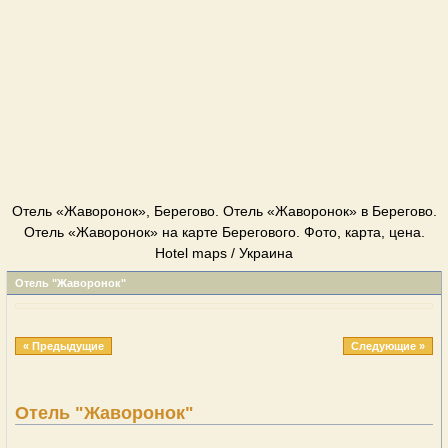
Отель «Жаворонок», Берегово. Отель «Жаворонок» в Берегово.
Отель «Жаворонок» на карте Берегового. Фото, карта, цена.
Hotel maps / Украина
Отель "Жаворонок"
« Предыдущие
Следующие »
Отель "Жаворонок"