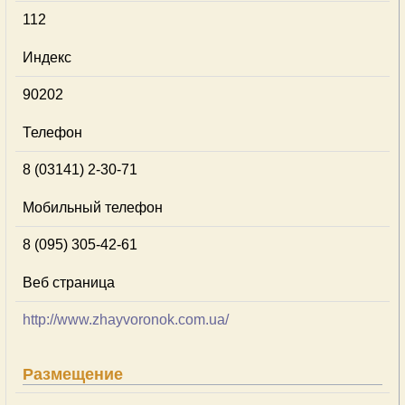
112
Индекс
90202
Телефон
8 (03141) 2-30-71
Мобильный телефон
8 (095) 305-42-61
Веб страница
http://www.zhayvoronok.com.ua/
Размещение