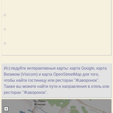
Исследуйте интерактивные карты: карта Google, карта
Визиком (Visicom) и карта OpenStreetMap для того,
чтобы найти гостиницу или ресторан "Жаворонок".
Также вы можете найти пути и направления в отель или
ресторан "Жаворонок".