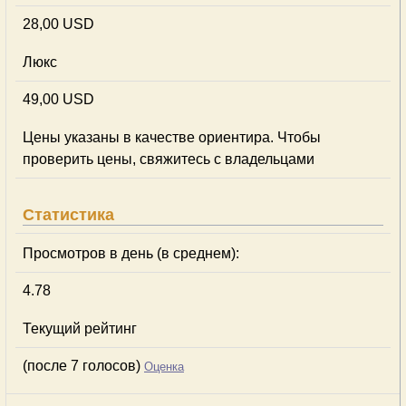
28,00 USD
Люкс
49,00 USD
Цены указаны в качестве ориентира. Чтобы
проверить цены, свяжитесь с владельцами
Статистика
Просмотров в день (в среднем):
4.78
Текущий рейтинг
(после 7 голосов)
Оценка