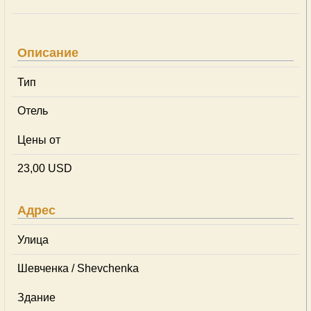
Описание
Тип
Отель
Цены от
23,00 USD
Адрес
Улица
Шевченка / Shevchenka
Здание