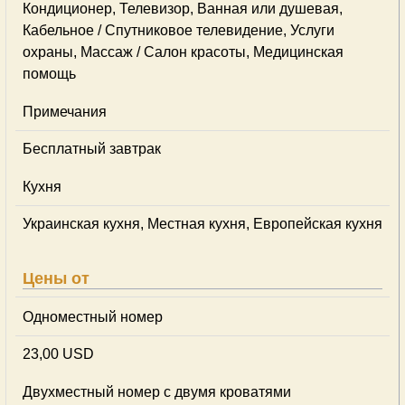
Кондиционер, Телевизор, Ванная или душевая,
Кабельное / Спутниковое телевидение, Услуги
охраны, Массаж / Салон красоты, Медицинская
помощь
Примечания
Бесплатный завтрак
Кухня
Украинская кухня, Местная кухня, Европейская кухня
Цены от
Одноместный номер
23,00 USD
Двухместный номер с двумя кроватями