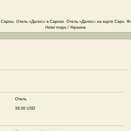
 Сарны. Отель «Далос» в Сарнах. Отель «Далос» на карте Сарн. Фот
Hotel maps / Украина
Отель
39,00 USD