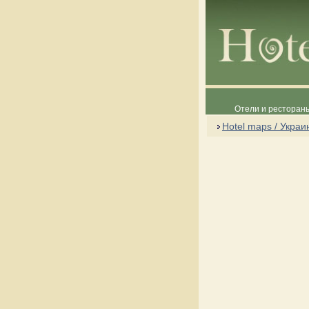
Отели и рестораны
Hotel maps / Украи