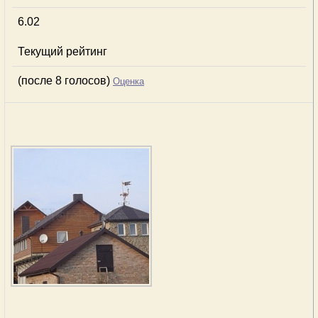
6.02
Текущий рейтинг
(после 8 голосов)
Оценка