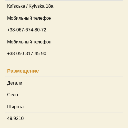
Київська / Kyivska 18а
Мобильный телефон
+38-067-674-80-72
Мобильный телефон
+38-050-317-45-90
Размещение
Детали
Село
Широта
49.9210