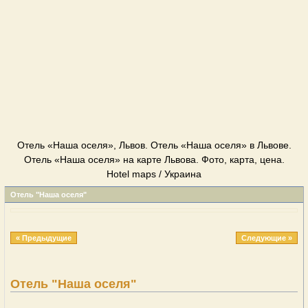
Отель «Наша оселя», Львов. Отель «Наша оселя» в Львове.
Отель «Наша оселя» на карте Львова. Фото, карта, цена.
Hotel maps / Украина
Отель "Наша оселя"
« Предыдущие
Следующие »
Отель "Наша оселя"