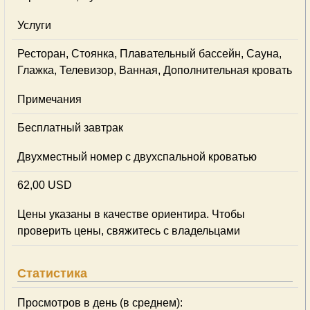
Услуги
Ресторан, Стоянка, Плавательный бассейн, Сауна,
Глажка, Телевизор, Ванная, Дополнительная кровать
Примечания
Бесплатный завтрак
Двухместный номер с двухспальной кроватью
62,00 USD
Цены указаны в качестве ориентира. Чтобы
проверить цены, свяжитесь с владельцами
Статистика
Просмотров в день (в среднем):