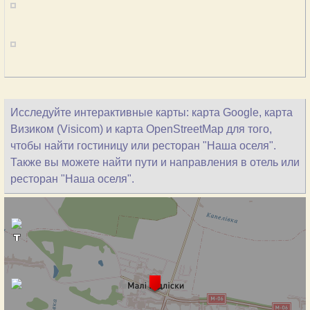
Исследуйте интерактивные карты: карта Google, карта
Визиком (Visicom) и карта OpenStreetMap для того,
чтобы найти гостиницу или ресторан "Наша оселя".
Также вы можете найти пути и направления в отель или
ресторан "Наша оселя".