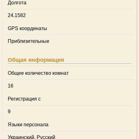
Долгота
24.1582
GPS координаты
Приблизительные
Общая информация
Общее количество комнат
16
Регистрация с
9
Языки персонала
Украинский, Русский