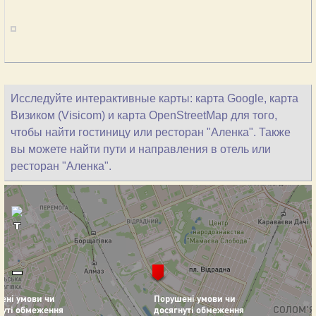
Исследуйте интерактивные карты: карта Google, карта
Визиком (Visicom) и карта OpenStreetMap для того,
чтобы найти гостиницу или ресторан "Аленка". Также
вы можете найти пути и направления в отель или
ресторан "Аленка".