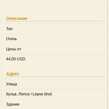
Описание
Тип
Отель
Цены от
44,00 USD
Адрес
Улица
бульв. Лепсе / Lepse blvd.
Здание