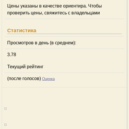
Цены указаны в качестве ориентира. Чтобы
проверить цены, свяжитесь с владельцами
Статистика
Просмотров в день (в среднем):
3.78
Текущий рейтинг
(после голосов)
Оценка