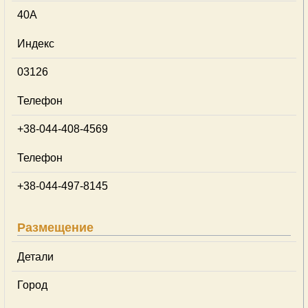
40А
Индекс
03126
Телефон
+38-044-408-4569
Телефон
+38-044-497-8145
Размещение
Детали
Город