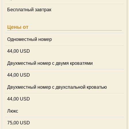
Бесплатный завтрак
Цены от
Одноместный номер
44,00 USD
Двухместный номер с двумя кроватями
44,00 USD
Двухместный номер с двухспальной кроватью
44,00 USD
Люкс
75,00 USD