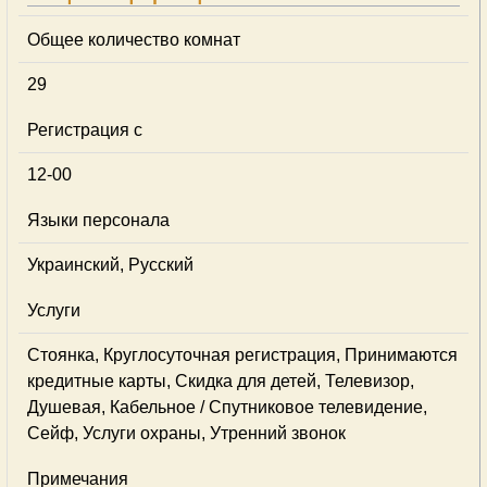
Общее количество комнат
29
Регистрация с
12-00
Языки персонала
Украинский, Русский
Услуги
Стоянка, Круглосуточная регистрация, Принимаются
кредитные карты, Скидка для детей, Телевизор,
Душевая, Кабельное / Спутниковое телевидение,
Сейф, Услуги охраны, Утренний звонок
Примечания