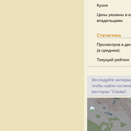
Кухня
Цены указаны в к
владельцами
Статистика
Просмотров в де
(в среднем):
Текущий рейтинг
Исследуйте интеракт
чтобы найти гостини
ресторан "Сказка".