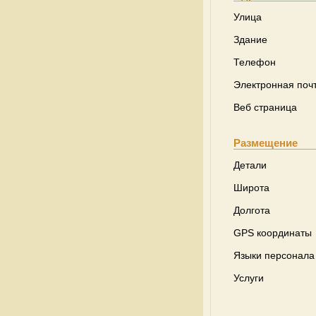
Улица
Здание
Телефон
Электронная поч
Веб страница
Размещение
Детали
Широта
Долгота
GPS координаты
Языки персонала
Услуги