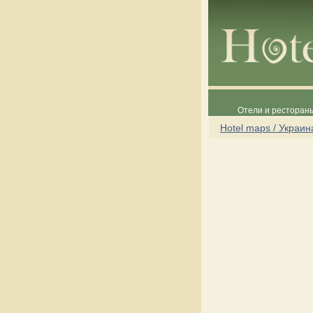
Отели и рестораны
Hotel maps / Украин