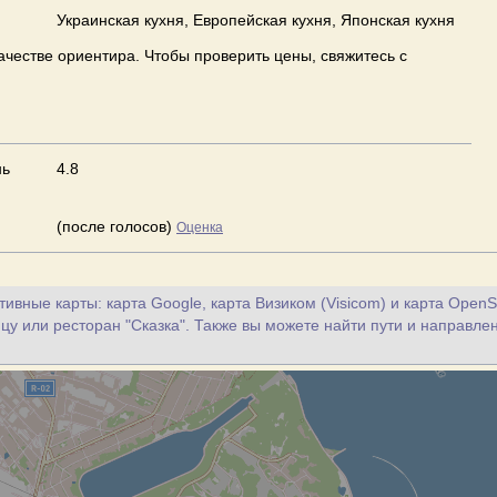
Украинская кухня, Европейская кухня, Японская кухня
ачестве ориентира. Чтобы проверить цены, свяжитесь с
нь
4.8
(после голосов)
Оценка
ивные карты: карта Google, карта Визиком (Visicom) и карта OpenS
цу или ресторан "Сказка". Также вы можете найти пути и направлен