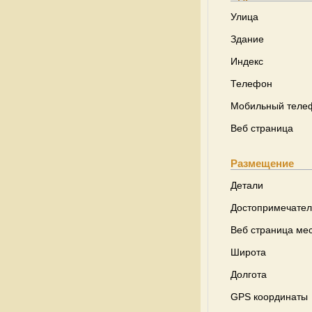
Улица
Здание
Индекс
Телефон
Мобильный теле
Веб страница
Размещение
Детали
Достопримечател
Веб страница ме
Широта
Долгота
GPS координаты