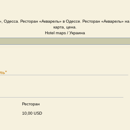
, Одесса. Ресторан «Акварель» в Одессе. Ресторан «Акварель» на
карта, цена.
Hotel maps / Украина
ль"
Ресторан
10,00 USD