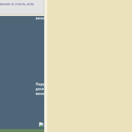
ления в отель или