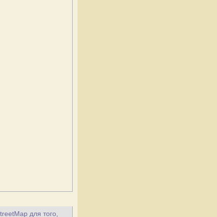
treetMap для того,