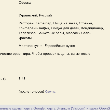
Odessa
Украинский, Русский
Ресторан, Кафе/бар, Пища на заказ, Стоянка,
Конференц-зал(ы), Скидка для детей, Кондиционер,
Телевизор, Банкетные залы, Массаж / Салон
красоты
Местная кухня, Европейская кухня
ачестве ориентира. Чтобы проверить цены, свяжитесь с
ь (в
5.43
(после голосов)
Оценка
ивные карты: карта Google, карта Визиком (Visicom) и карта OpenS