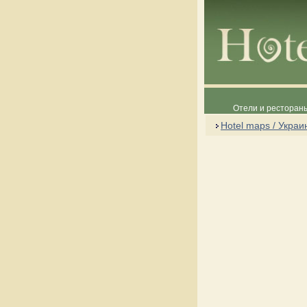
Отели и рестораны
Hotel maps / Украи