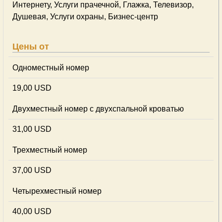
Интернету, Услуги прачечной, Глажка, Телевизор,
Душевая, Услуги охраны, Бизнес-центр
Цены от
Одноместный номер
19,00 USD
Двухместный номер с двухспальной кроватью
31,00 USD
Трехместный номер
37,00 USD
Четырехместный номер
40,00 USD