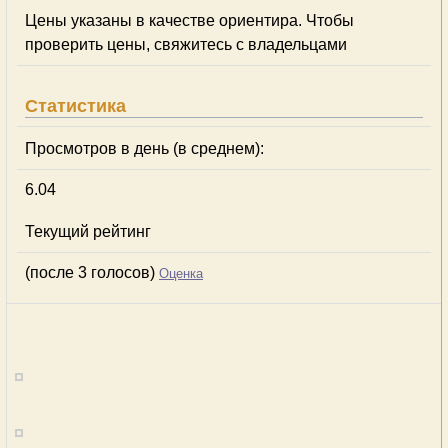
Цены указаны в качестве ориентира. Чтобы
проверить цены, свяжитесь с владельцами
Статистика
Просмотров в день (в среднем):
6.04
Текущий рейтинг
(после 3 голосов)
Оценка