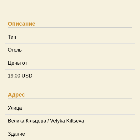
Описание
Тип
Отель
Цены от
19,00 USD
Адрес
Улица
Велика Кільцева / Velyka Kiltseva
Здание