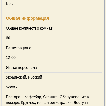
Kiev
Общая информация
Общее количество комнат
60
Регистрация с
12-00
Языки персонала
Украинский, Русский
Услуги
Ресторан, Кафе/бар, Стоянка, Обслуживание в
номере, Круглосуточная регистрация, Доступ к