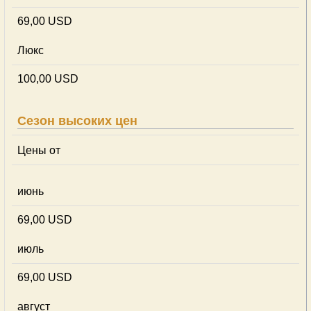
69,00 USD
Люкс
100,00 USD
Сезон высоких цен
Цены от
июнь
69,00 USD
июль
69,00 USD
август