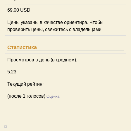
69,00 USD
Цены указаны в качестве ориентира. Чтобы
проверить цены, свяжитесь с владельцами
Статистика
Просмотров в день (в среднем):
5.23
Текущий рейтинг
(после 1 голосов)
Оценка