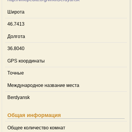
Широта
46.7413
Долгота
36.8040
GPS координаты
Точные
Международное название места
Berdyansk
Общая информация
Общее количество комнат