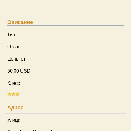
Описание
Тип
Отель
Цены от
50,00 USD
Класс
Адрес
Улица