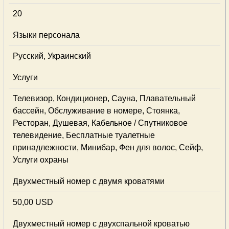
20
Языки персонала
Русский, Украинский
Услуги
Телевизор, Кондиционер, Сауна, Плавательный
бассейн, Обслуживание в номере, Стоянка,
Ресторан, Душевая, Кабельное / Спутниковое
телевидение, Бесплатные туалетные
принадлежности, Минибар, Фен для волос, Сейф,
Услуги охраны
Двухместный номер с двумя кроватями
50,00 USD
Двухместный номер с двухспальной кроватью