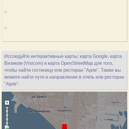
Исследуйте интерактивные карты: карта Google, карта
Визиком (Visicom) и карта OpenStreetMap для того,
чтобы найти гостиницу или ресторан "Арле". Также вы
можете найти пути и направления в отель или ресторан
"Арле".