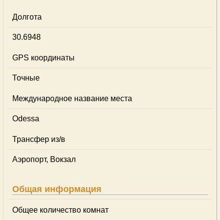
Долгота
30.6948
GPS координаты
Точные
Международное название места
Odessa
Трансфер из/в
Аэропорт, Вокзал
Общая информация
Общее количество комнат