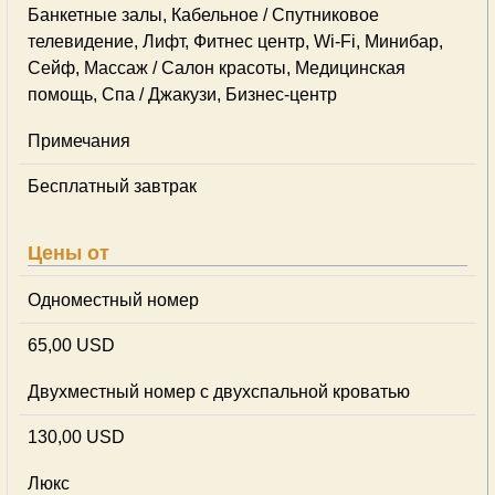
Банкетные залы, Кабельное / Спутниковое
телевидение, Лифт, Фитнес центр, Wi-Fi, Минибар,
Сейф, Массаж / Салон красоты, Медицинская
помощь, Спа / Джакузи, Бизнес-центр
Примечания
Бесплатный завтрак
Цены от
Одноместный номер
65,00 USD
Двухместный номер с двухспальной кроватью
130,00 USD
Люкс