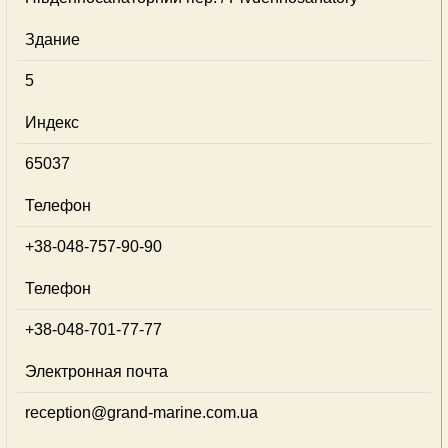
Здание
5
Индекс
65037
Телефон
+38-048-757-90-90
Телефон
+38-048-701-77-77
Электронная почта
reception@grand-marine.com.ua