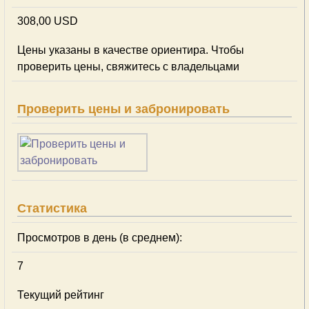
308,00 USD
Цены указаны в качестве ориентира. Чтобы
проверить цены, свяжитесь с владельцами
Проверить цены и забронировать
Статистика
Просмотров в день (в среднем):
7
Текущий рейтинг