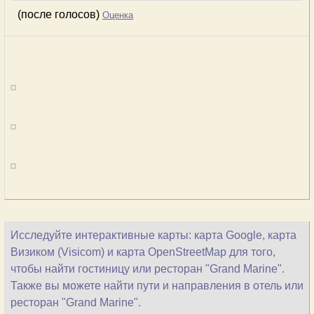
(после голосов)
Оценка
Исследуйте интерактивные карты: карта Google, карта
Визиком (Visicom) и карта OpenStreetMap для того,
чтобы найти гостиницу или ресторан "Grand Marine".
Также вы можете найти пути и направления в отель или
ресторан "Grand Marine".