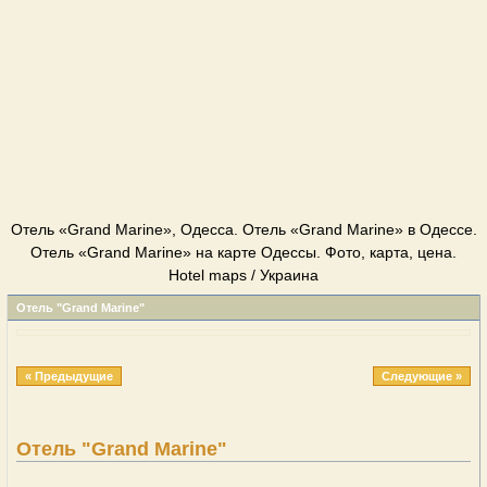
Отель «Grand Marine», Одесса. Отель «Grand Marine» в Одессе.
Отель «Grand Marine» на карте Одессы. Фото, карта, цена.
Hotel maps / Украина
Отель "Grand Marine"
« Предыдущие
Следующие »
Отель "Grand Marine"