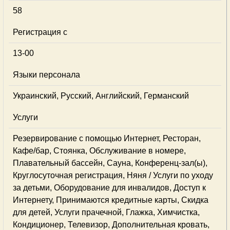
58
Регистрация с
13-00
Языки персонала
Украинский, Русский, Английский, Германский
Услуги
Резервирование с помощью Интернет, Ресторан,
Кафе/бар, Стоянка, Обслуживание в номере,
Плавательный бассейн, Сауна, Конференц-зал(ы),
Круглосуточная регистрация, Няня / Услуги по уходу
за детьми, Оборудование для инвалидов, Доступ к
Интернету, Принимаются кредитные карты, Скидка
для детей, Услуги прачечной, Глажка, Химчистка,
Кондиционер, Телевизор, Дополнительная кровать,