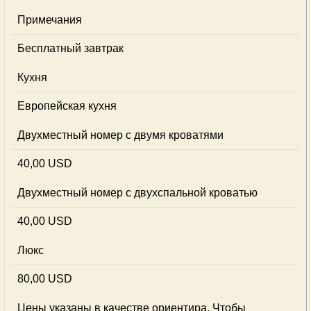
Примечания
Бесплатный завтрак
Кухня
Европейская кухня
Двухместный номер с двумя кроватями
40,00 USD
Двухместный номер с двухспальной кроватью
40,00 USD
Люкс
80,00 USD
Цены указаны в качестве ориентира. Чтобы