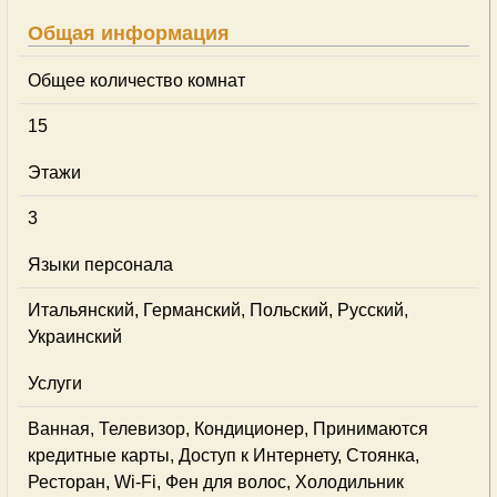
Общая информация
Общее количество комнат
15
Этажи
3
Языки персонала
Итальянский, Германский, Польский, Русский,
Украинский
Услуги
Ванная, Телевизор, Кондиционер, Принимаются
кредитные карты, Доступ к Интернету, Стоянка,
Ресторан, Wi-Fi, Фен для волос, Холодильник