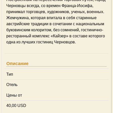
Черновцы всегда, со времен Франца-Иосифа,
принимал торговцев, художников, ученых, военных.
Жемчужина, которая впитала в себя старинные
австрийские традиции в сочетании с национальным
буковинским колоритом, без сомнений, гостинично-
ресторанный комплекс «Кайзер» в составе которого
одна из лучших гостиниц Черновцов.
Описание
Тип
Отель
Цены от
40,00 USD