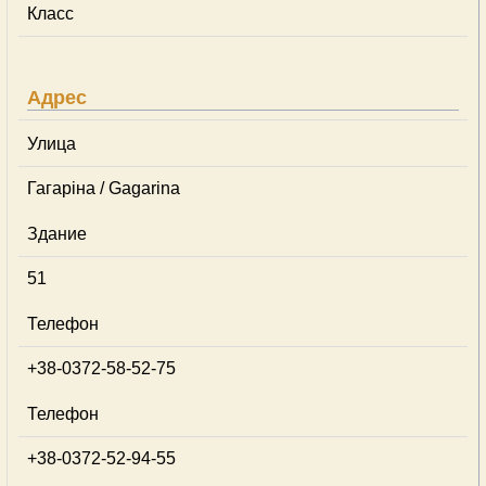
Класс
Адрес
Улица
Гагаріна / Gagarina
Здание
51
Телефон
+38-0372-58-52-75
Телефон
+38-0372-52-94-55