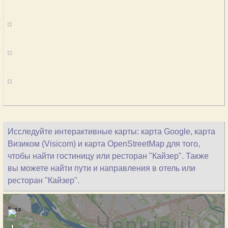
Исследуйте интерактивные карты: карта Google, карта
Визиком (Visicom) и карта OpenStreetMap для того,
чтобы найти гостиницу или ресторан "Кайзер". Также
вы можете найти пути и направления в отель или
ресторан "Кайзер".