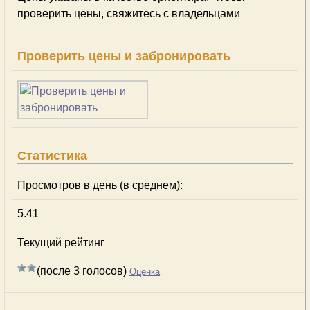
проверить цены, свяжитесь с владельцами
Проверить цены и забронировать
Статистика
Просмотров в день (в среднем):
5.41
Текущий рейтинг
(после 3 голосов)
Оценка