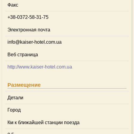
Факс
+38-0372-58-31-75
Электронная почта
info@kaiser-hotel.com.ua
Веб страница
http://www.kaiser-hotel.com.ua
Размещение
Детали
Город
Км к ближайшей станции поезда