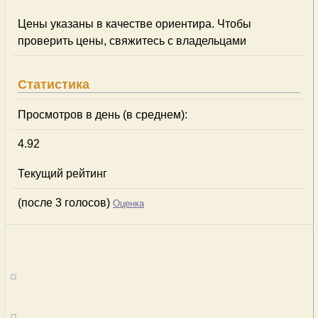
Цены указаны в качестве ориентира. Чтобы
проверить цены, свяжитесь с владельцами
Статистика
Просмотров в день (в среднем):
4.92
Текущий рейтинг
(после 3 голосов)
Оценка