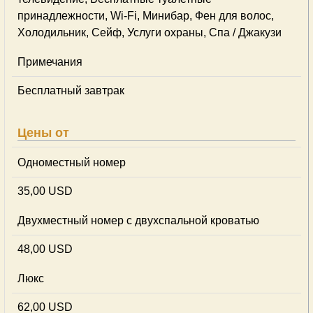
принадлежности, Wi-Fi, Минибар, Фен для волос,
Холодильник, Сейф, Услуги охраны, Спа / Джакузи
Примечания
Бесплатный завтрак
Цены от
Одноместный номер
35,00 USD
Двухместный номер с двухспальной кроватью
48,00 USD
Люкс
62,00 USD