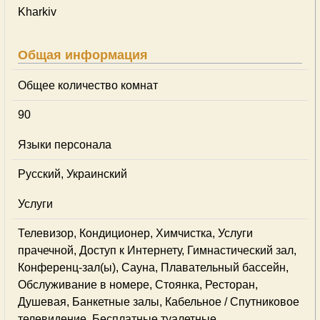
Kharkiv
Общая информация
Общее количество комнат
90
Языки персонала
Русский, Украинский
Услуги
Телевизор, Кондиционер, Химчистка, Услуги
прачечной, Доступ к Интернету, Гимнастический зал,
Конференц-зал(ы), Сауна, Плавательный бассейн,
Обслуживание в номере, Стоянка, Ресторан,
Душевая, Банкетные залы, Кабельное / Спутниковое
телевидение, Бесплатные туалетные