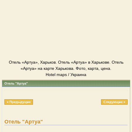
Отель «Артуа», Харьков. Отель «Артуа» в Харькове. Отель
«Артуа» на карте Харькова. Фото, карта, цена.
Hotel maps / Украина
Отель "Артуа"
« Предыдущие
Следующие »
Отель "Артуа"