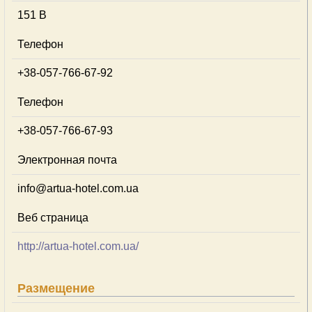
151 В
Телефон
+38-057-766-67-92
Телефон
+38-057-766-67-93
Электронная почта
info@artua-hotel.com.ua
Веб страница
http://artua-hotel.com.ua/
Размещение