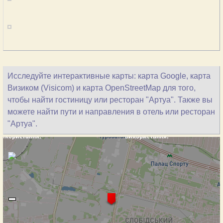
Исследуйте интерактивные карты: карта Google, карта
Визиком (Visicom) и карта OpenStreetMap для того,
чтобы найти гостиницу или ресторан "Артуа". Также вы
можете найти пути и направления в отель или ресторан
"Артуа".