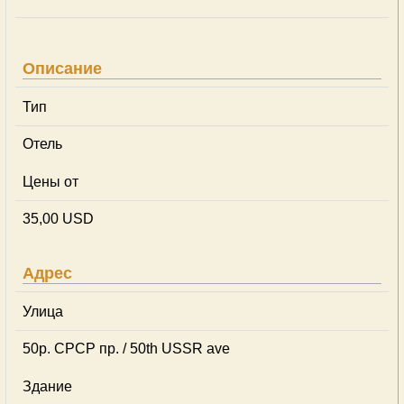
Описание
Тип
Отель
Цены от
35,00 USD
Адрес
Улица
50р. СРСР пр. / 50th USSR ave
Здание