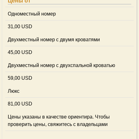
Цены от
Одноместный номер
31,00 USD
Двухместный номер с двумя кроватями
45,00 USD
Двухместный номер с двухспальной кроватью
59,00 USD
Люкс
81,00 USD
Цены указаны в качестве ориентира. Чтобы
проверить цены, свяжитесь с владельцами