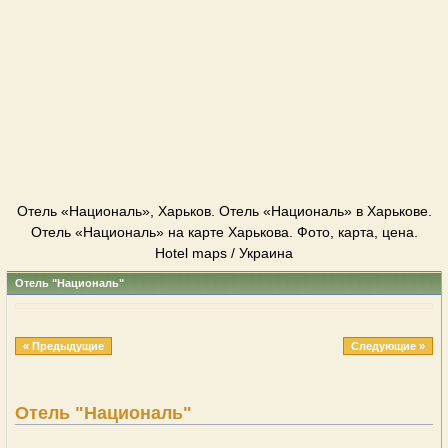
Отель «Националь», Харьков. Отель «Националь» в Харькове.
Отель «Националь» на карте Харькова. Фото, карта, цена.
Hotel maps / Украина
Отель "Националь"
« Предыдущие
Следующие »
Отель "Националь"