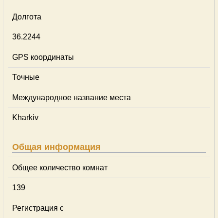
Долгота
36.2244
GPS координаты
Точные
Международное название места
Kharkiv
Общая информация
Общее количество комнат
139
Регистрация с