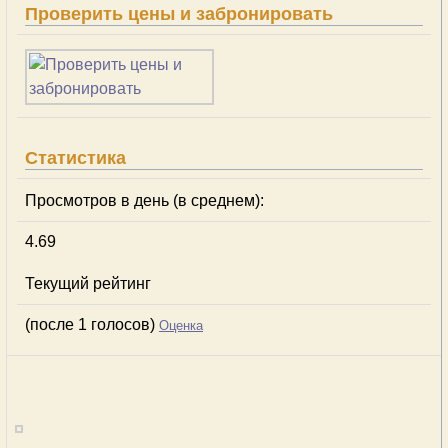
Проверить цены и забронировать
Статистика
Просмотров в день (в среднем):
4.69
Текущий рейтинг
(после 1 голосов)
Оценка