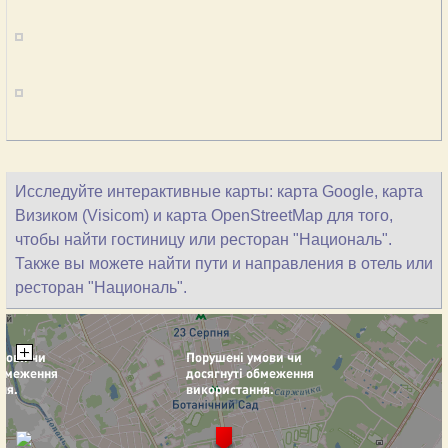
Исследуйте интерактивные карты: карта Google, карта
Визиком (Visicom) и карта OpenStreetMap для того,
чтобы найти гостиницу или ресторан "Националь".
Также вы можете найти пути и направления в отель или
ресторан "Националь".