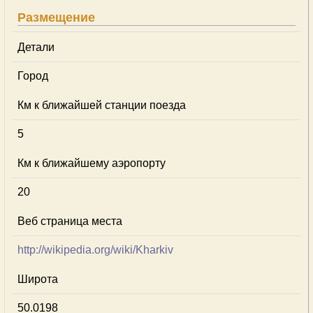
Размещение
Детали
Город
Км к ближайшей станции поезда
5
Км к ближайшему аэропорту
20
Веб страница места
http://wikipedia.org/wiki/Kharkiv
Широта
50.0198