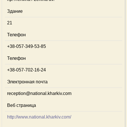
Здание
21
Телефон
+38-057-349-53-85
Телефон
+38-057-702-16-24
Электронная почта
reception@national.kharkiv.com
Веб страница
http://www.national.kharkiv.com/