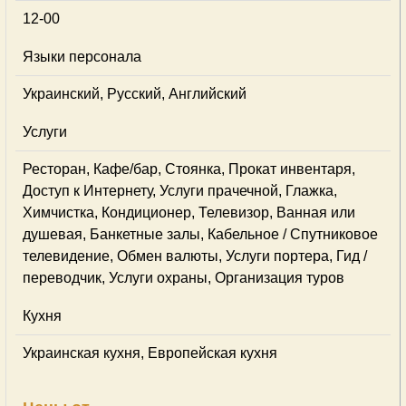
12-00
Языки персонала
Украинский, Русский, Английский
Услуги
Ресторан, Кафе/бар, Стоянка, Прокат инвентаря,
Доступ к Интернету, Услуги прачечной, Глажка,
Химчистка, Кондиционер, Телевизор, Ванная или
душевая, Банкетные залы, Кабельное / Спутниковое
телевидение, Обмен валюты, Услуги портера, Гид /
переводчик, Услуги охраны, Организация туров
Кухня
Украинская кухня, Европейская кухня