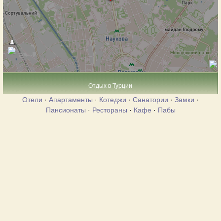
Отдых в Турции
Отели
·
Апартаменты
·
Котеджи
·
Санатории
·
Замки
·
Пансионаты
·
Рестораны
·
Кафе
·
Пабы