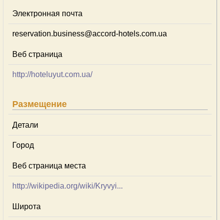
Электронная почта
reservation.business@accord-hotels.com.ua
Веб страница
http://hoteluyut.com.ua/
Размещение
Детали
Город
Веб страница места
http://wikipedia.org/wiki/Kryvyi...
Широта