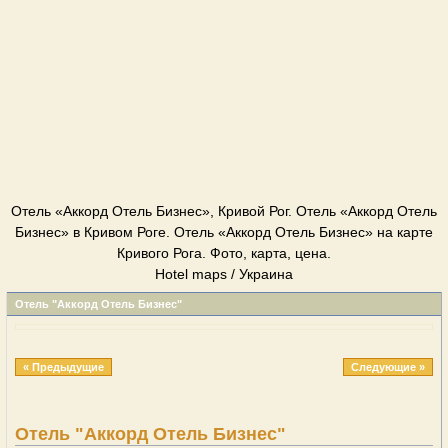
Отель «Аккорд Отель Бизнес», Кривой Рог. Отель «Аккорд Отель
Бизнес» в Кривом Роге. Отель «Аккорд Отель Бизнес» на карте
Кривого Рога. Фото, карта, цена.
Hotel maps / Украина
Отель "Аккорд Отель Бизнес"
« Предыдущие
Следующие »
Отель "Аккорд Отель Бизнес"