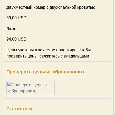
Двухместный номер с двухспальной кроватью
69,00 USD
Люкс
94,00 USD
Цены указаны в качестве ориентира. Чтобы
проверить цены, свяжитесь с владельцами
Проверить цены и забронировать
Статистика