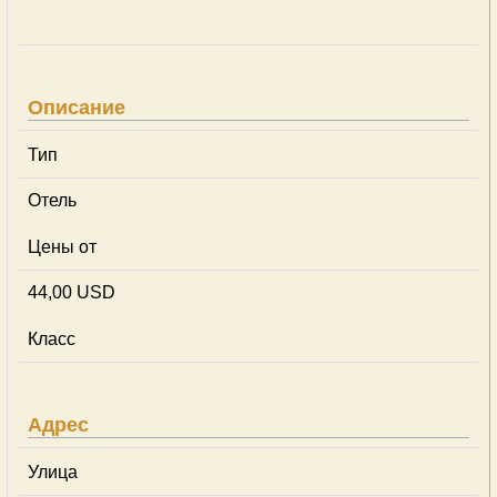
Описание
Тип
Отель
Цены от
44,00 USD
Класс
Адрес
Улица