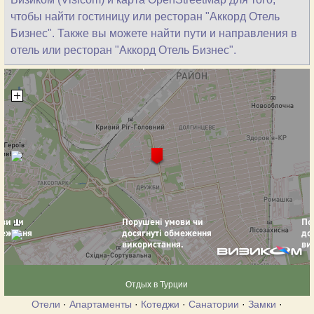
чтобы найти гостиницу или ресторан "Аккорд Отель
Бизнес". Также вы можете найти пути и направления в
отель или ресторан "Аккорд Отель Бизнес".
Отдых в Турции
Отели
·
Апартаменты
·
Котеджи
·
Санатории
·
Замки
·