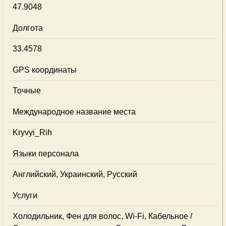
47.9048
Долгота
33.4578
GPS координаты
Точные
Международное название места
Kryvyi_Rih
Языки персонала
Английский, Украинский, Русский
Услуги
Холодильник, Фен для волос, Wi-Fi, Кабельное /