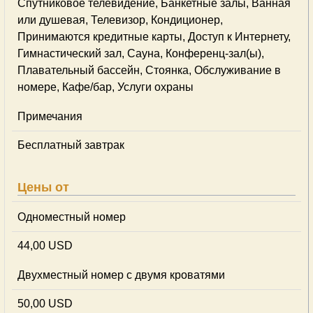
Спутниковое телевидение, Банкетные залы, Ванная
или душевая, Телевизор, Кондиционер,
Принимаются кредитные карты, Доступ к Интернету,
Гимнастический зал, Сауна, Конференц-зал(ы),
Плавательный бассейн, Стоянка, Обслуживание в
номере, Кафе/бар, Услуги охраны
Примечания
Бесплатный завтрак
Цены от
Одноместный номер
44,00 USD
Двухместный номер с двумя кроватями
50,00 USD