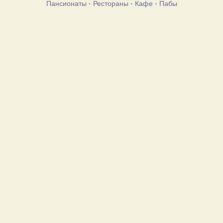
Пансионаты
·
Рестораны
·
Кафе
·
Пабы