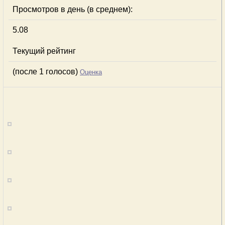
Просмотров в день (в среднем):
5.08
Текущий рейтинг
(после 1 голосов)
Оценка