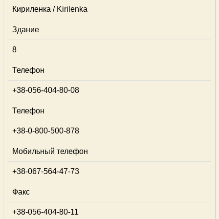
Кириленка / Kirilenka
Здание
8
Телефон
+38-056-404-80-08
Телефон
+38-0-800-500-878
Мобильный телефон
+38-067-564-47-73
Факс
+38-056-404-80-11