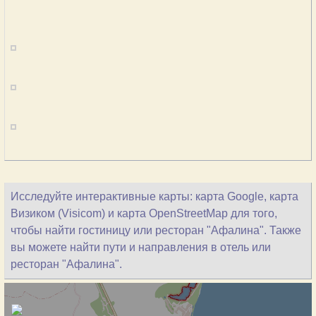
Исследуйте интерактивные карты: карта Google, карта
Визиком (Visicom) и карта OpenStreetMap для того,
чтобы найти гостиницу или ресторан "Афалина". Также
вы можете найти пути и направления в отель или
ресторан "Афалина".