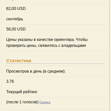
62,00 USD
сентябрь
56,00 USD
Цены указаны в качестве ориентира. Чтобы
проверить цены, свяжитесь с владельцами
Статистика
Просмотров в день (в среднем):
3.76
Текущий рейтинг
(после 1 голосов)
Оценка