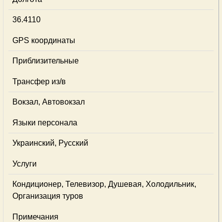
36.4110
GPS координаты
Приблизительные
Трансфер из/в
Вокзал, Автовокзал
Языки персонала
Украинский, Русский
Услуги
Кондиционер, Телевизор, Душевая, Холодильник,
Организация туров
Примечания