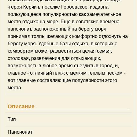
-героя Керчи в поселке Героевское, издавна
пользующееся популярностью как замечательное
место отдыха на море. Еще в советские времена
пансионат, расположенный на берегу моря,
принимал толпы желающих комфортно отдохнуть на
берегу моря. Удобные базы отдыха, в которых с
комфортом может разместиться целая семья,
столовая, развлечения для отдыхающих,
возможность в любое время съездить в город, и,
главное - отличный пляж с мелким теплым песком -
вот главные составляющие популярности этого
места
Описание
Тип
Пансионат