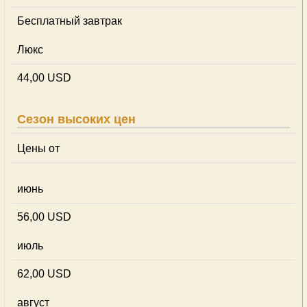
Бесплатный завтрак
Люкс
44,00 USD
Сезон высоких цен
Цены от
июнь
56,00 USD
июль
62,00 USD
август