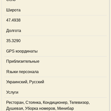
Широта
47.4938
Долгота
35.3290
GPS координаты
Приблизительные
Языки персонала
Украинский, Русский
Услуги
Ресторан, Стоянка, Кондиционер, Телевизор,
Душевая, Уборка номеров, Минибар