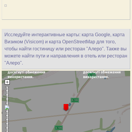
Исследуйте интерактивные карты: карта Google, карта
Визиком (Visicom) и карта OpenStreetMap для того,
чтобы найти гостиницу или ресторан "Алеро". Также вы
можете найти пути и направления в отель или ресторан
"Алеро".