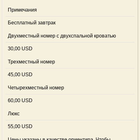
Примечания
Бесплатный завтрак
Двухместный номер с двухспальной кроватью
30,00 USD
Трехместный номер
45,00 USD
Четырехместный номер
60,00 USD
Люкс
55,00 USD
Цены указаны в качестве ориентира. Чтобы