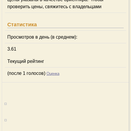
проверить цены, свяжитесь с владельцами
Статистика
Просмотров в день (в среднем):
3.61
Текущий рейтинг
(после 1 голосов)
Оценка