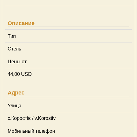
Описание
Тип
Отель
Цены от
44,00 USD
Адрес
Улица
с.Коростів / v.Korostiv
Мобильный телефон