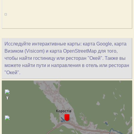
Исследуйте интерактивные карты: карта Google, карта
Визиком (Visicom) и карта OpenStreetMap для того,
чтобы найти гостиницу или ресторан "Окей". Также вы
можете найти пути и направления в отель или ресторан
"Окей".