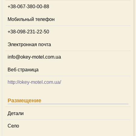
+38-067-380-00-88
Мобильный телефон
+38-098-231-22-50
Электронная почта
info@okey-motel.com.ua
Веб страница
http://okey-motel.com.ua/
Размещение
Детали
Село