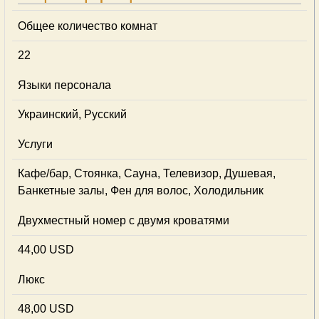
Общее количество комнат
22
Языки персонала
Украинский, Русский
Услуги
Кафе/бар, Стоянка, Сауна, Телевизор, Душевая,
Банкетные залы, Фен для волос, Холодильник
Двухместный номер с двумя кроватями
44,00 USD
Люкс
48,00 USD