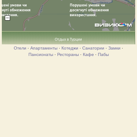
Отдых в Турции
Отели
·
Апартаменты
·
Котеджи
·
Санатории
·
Замки
·
Пансионаты
·
Рестораны
·
Кафе
·
Пабы