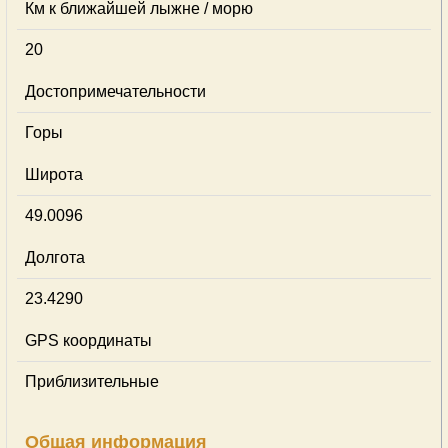
Км к ближайшей лыжне / морю
20
Достопримечательности
Горы
Широта
49.0096
Долгота
23.4290
GPS координаты
Приблизительные
Общая информация