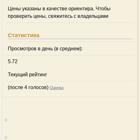
Цены указаны в качестве ориентира. Чтобы
проверить цены, свяжитесь с владельцами
Статистика
Просмотров в день (в среднем):
5.72
Текущий рейтинг
(после 4 голосов)
Оценка