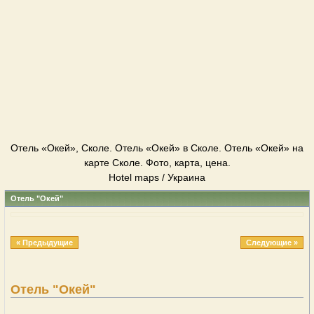
Отель «Окей», Сколе. Отель «Окей» в Сколе. Отель «Окей» на
карте Сколе. Фото, карта, цена.
Hotel maps / Украина
Отель "Окей"
« Предыдущие
Следующие »
Отель "Окей"