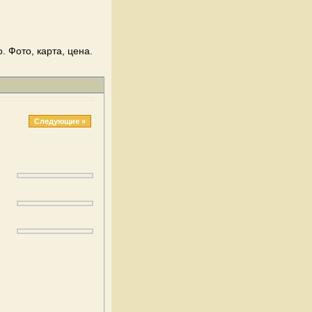
 Фото, карта, цена.
Следующие »