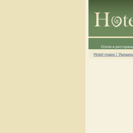
Отели и рестораны
Hotel maps / Украин