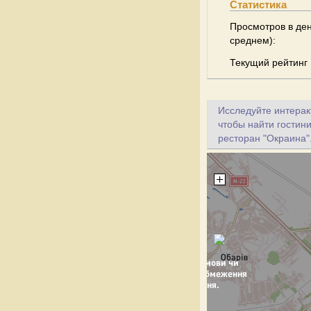
Статистика
Просмотров в ден
среднем):
Текущий рейтинг
Исследуйте интеракт
чтобы найти гостин
ресторан "Окраина"