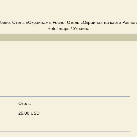
овно. Отель «Окраина» в Ровно. Отель «Окраина» на карте Ровного.
Hotel maps / Украина
Отель
25,00 USD