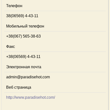
Телефон
38(06569) 4-43-11
Мобильный телефон
+38(067) 565-38-63
Факс
+38(06569) 4-43-11
Электронная почта
admin@paradisehot.com
Веб страница
http://www.paradisehot.com/