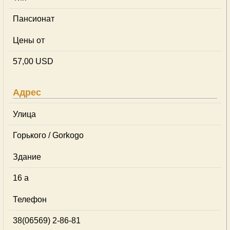
Пансионат
Цены от
57,00 USD
Адрес
Улица
Горького / Gorkogo
Здание
16 a
Телефон
38(06569) 2-86-81