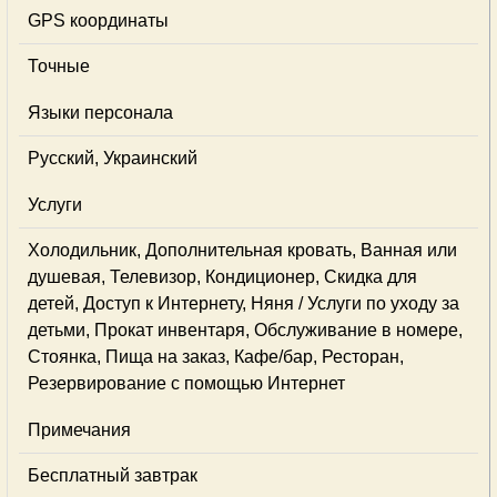
GPS координаты
Точные
Языки персонала
Русский, Украинский
Услуги
Холодильник, Дополнительная кровать, Ванная или
душевая, Телевизор, Кондиционер, Скидка для
детей, Доступ к Интернету, Няня / Услуги по уходу за
детьми, Прокат инвентаря, Обслуживание в номере,
Стоянка, Пища на заказ, Кафе/бар, Ресторан,
Резервирование с помощью Интернет
Примечания
Бесплатный завтрак