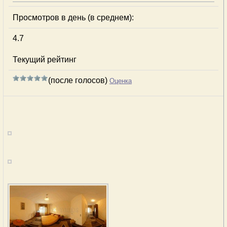
Просмотров в день (в среднем):
4.7
Текущий рейтинг
(после голосов)
Оценка