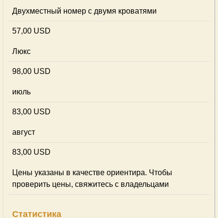
Двухместный номер с двумя кроватями
57,00 USD
Люкс
98,00 USD
июль
83,00 USD
август
83,00 USD
Цены указаны в качестве ориентира. Чтобы
проверить цены, свяжитесь с владельцами
Статистика