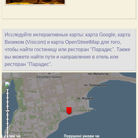
Исследуйте интерактивные карты: карта Google, карта
Визиком (Visicom) и карта OpenStreetMap для того,
чтобы найти гостиницу или ресторан "Парадис". Также
вы можете найти пути и направления в отель или
ресторан "Парадис".