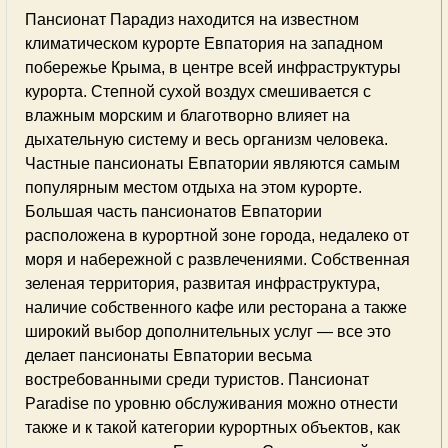
Пансионат Парадиз находится на известном
климатическом курорте Евпатория на западном
побережье Крыма, в центре всей инфраструктуры
курорта. Степной сухой воздух смешивается с
влажным морским и благотворно влияет на
дыхательную систему и весь организм человека.
Частные пансионаты Евпатории являются самым
популярным местом отдыха на этом курорте.
Большая часть пансионатов Евпатории
расположена в курортной зоне города, недалеко от
моря и набережной с развлечениями. Собственная
зеленая территория, развитая инфраструктура,
наличие собственного кафе или ресторана а также
широкий выбор дополнительных услуг — все это
делает пансионаты Евпатории весьма
востребованными среди туристов. Пансионат
Paradise по уровню обслуживания можно отнести
также и к такой категории курортных объектов, как