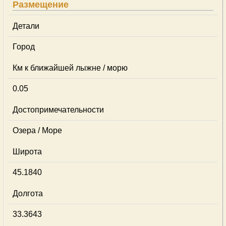
Размещение
Детали
Город
Км к ближайшей лыжне / морю
0.05
Достопримечательности
Озера / Море
Широта
45.1840
Долгота
33.3643