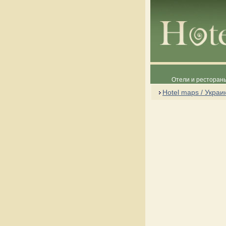
Отели и рестораны
Hotel maps / Украи