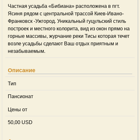
Частная усадьба «Бибиана» расположена в пгт.
Ясиня рядом с центральной трассой Киев-Ивано-
Франковск -Ужгород. Уникальный гуцульский стиль
построек и местного колорита, вид из окон прямо на
горные массивы, журчание реки Тисы которая течет
возле усадьбы сделают Ваш отдых приятным и
незабываемым.
Описание
Тип
Пансионат
Цены от
50,00 USD