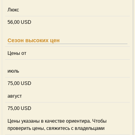
Люкс
56,00 USD
Сезон высоких цен
Цены от
июль
75,00 USD
август
75,00 USD
Цены указаны в качестве ориентира. Чтобы
проверить цены, свяжитесь с владельцами