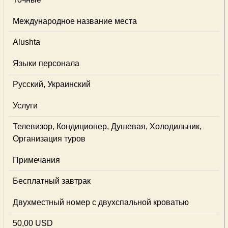
Международное название места
Alushta
Языки персонала
Русский, Украинский
Услуги
Телевизор, Кондиционер, Душевая, Холодильник,
Организация туров
Примечания
Бесплатный завтрак
Двухместный номер с двухспальной кроватью
50,00 USD