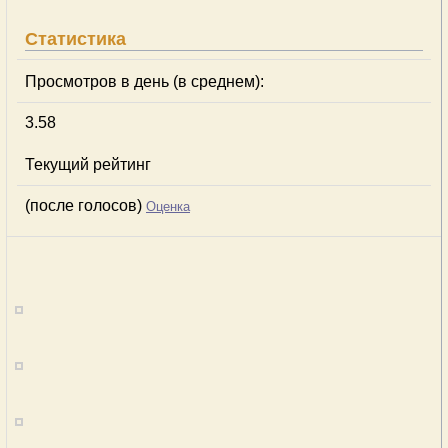
Статистика
Просмотров в день (в среднем):
3.58
Текущий рейтинг
(после голосов)
Оценка