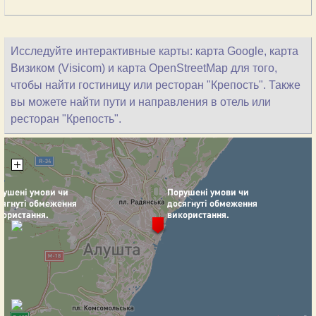
Исследуйте интерактивные карты: карта Google, карта
Визиком (Visicom) и карта OpenStreetMap для того,
чтобы найти гостиницу или ресторан "Крепость". Также
вы можете найти пути и направления в отель или
ресторан "Крепость".