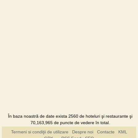
În baza noastră de date exista 2560 de hoteluri şi restaurante şi
70,163,965 de puncte de vedere în total.
Termeni si condiţii de utilizare
Despre noi
Contacte
KML