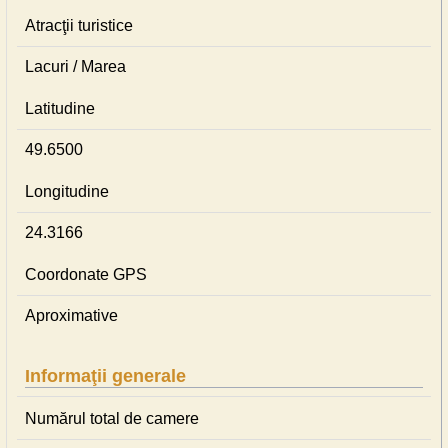
Atracţii turistice
Lacuri / Marea
Latitudine
49.6500
Longitudine
24.3166
Coordonate GPS
Aproximative
Informaţii generale
Numărul total de camere