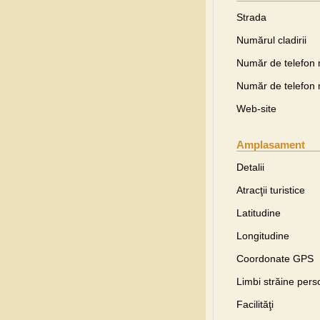
Strada
Numărul cladirii
Număr de telefon 
Număr de telefon 
Web-site
Amplasament
Detalii
Atracţii turistice
Latitudine
Longitudine
Coordonate GPS
Limbi străine pers
Facilităţi