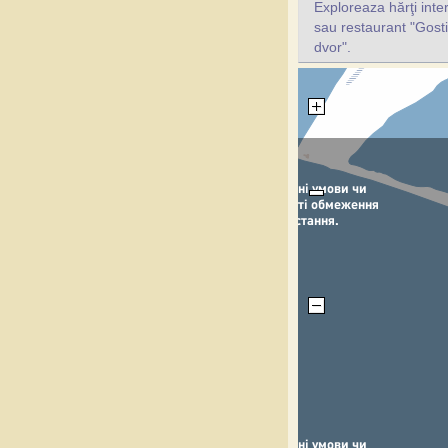
Exploreaza hărţi inte
sau restaurant "Gosti
dvor".