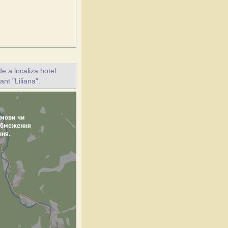
e a localiza hotel
ant "Liliana".