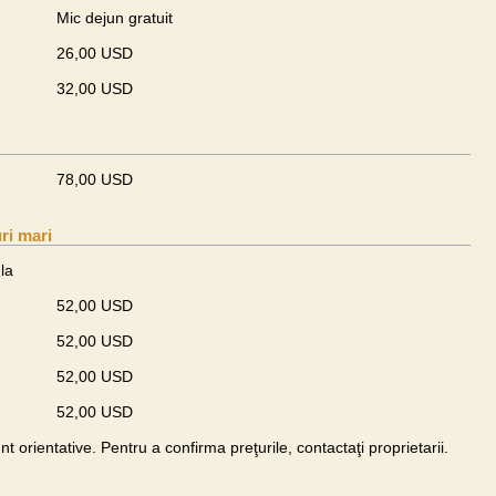
Mic dejun gratuit
26,00 USD
32,00 USD
78,00 USD
ri mari
la
52,00 USD
52,00 USD
52,00 USD
52,00 USD
unt orientative. Pentru a confirma preţurile, contactaţi proprietarii.