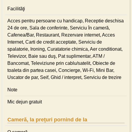
Facilităţi
Acces pentru persoane cu handicap, Receptie deschisa
24 de ore, Sala de conferinte, Serviciu în cameră,
Cafenea/Bar, Restaurant, Rezervare internet, Acces
Internet, Carti de credit acceptate, Serviciu de
spalatorie, Ironing, Curatatorie chimica, Aer conditionat,
Televizor, Baie sau duş, Pat suplimentar, ATM /
Bancomat, Televiziune prin cablu/satelit, Obiecte de
toaleta din partea casei, Concierge, Wi-Fi, Mini Bar,
Uscator de par, Seif, Ghid / interpret, Serviciu de trezire
Note
Mic dejun gratuit
Cameră, la preţuri pornind de la