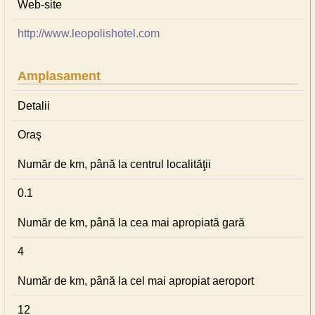
Web-site
http://www.leopolishotel.com
Amplasament
Detalii
Oraş
Număr de km, până la centrul localităţii
0.1
Număr de km, până la cea mai apropiată gară
4
Număr de km, până la cel mai apropiat aeroport
12