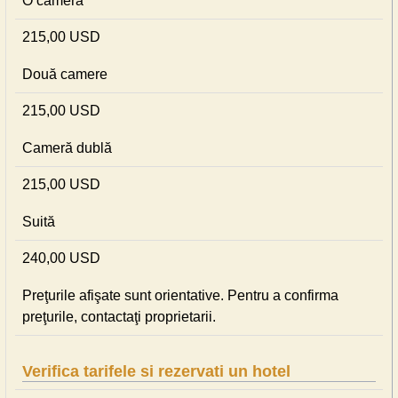
O cameră
215,00 USD
Două camere
215,00 USD
Cameră dublă
215,00 USD
Suită
240,00 USD
Preţurile afişate sunt orientative. Pentru a confirma
preţurile, contactaţi proprietarii.
Verifica tarifele si rezervati un hotel