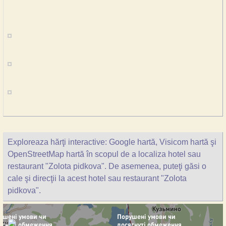
Exploreaza hărţi interactive: Google hartă, Visicom hartă şi
OpenStreetMap hartă în scopul de a localiza hotel sau
restaurant "Zolota pidkova". De asemenea, puteţi găsi o
cale şi direcţii la acest hotel sau restaurant "Zolota
pidkova".