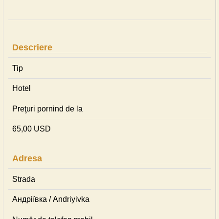
Descriere
Tip
Hotel
Preţuri pornind de la
65,00 USD
Adresa
Strada
Андріївка / Andriyivka