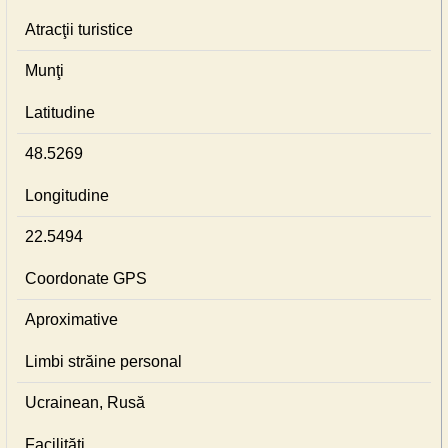
Atracţii turistice
Munţi
Latitudine
48.5269
Longitudine
22.5494
Coordonate GPS
Aproximative
Limbi străine personal
Ucrainean, Rusă
Facilităţi