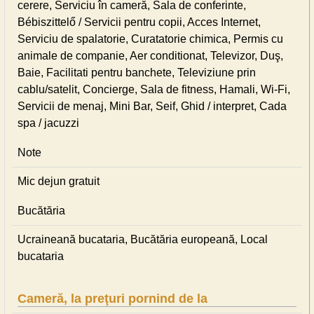
cerere, Serviciu în cameră, Sala de conferinte,
Bébiszittelő / Servicii pentru copii, Acces Internet,
Serviciu de spalatorie, Curatatorie chimica, Permis cu
animale de companie, Aer conditionat, Televizor, Duş,
Baie, Facilitati pentru banchete, Televiziune prin
cablu/satelit, Concierge, Sala de fitness, Hamali, Wi-Fi,
Servicii de menaj, Mini Bar, Seif, Ghid / interpret, Cada
spa / jacuzzi
Note
Mic dejun gratuit
Bucătăria
Ucraineană bucataria, Bucătăria europeană, Local
bucataria
Cameră, la preţuri pornind de la