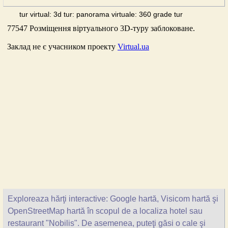
tur virtual: 3d tur: panorama virtuale: 360 grade tur
Exploreaza hărţi interactive: Google hartă, Visicom hartă şi
OpenStreetMap hartă în scopul de a localiza hotel sau
restaurant "Nobilis". De asemenea, puteţi găsi o cale şi