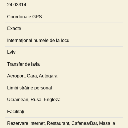
24.03314
Coordonate GPS
Exacte
Internaţional numele de la locul
Lviv
Transfer de la/la
Aeroport, Gara, Autogara
Limbi străine personal
Ucrainean, Rusă, Engleză
Facilităţi
Rezervare internet, Restaurant, Cafenea/Bar, Masa la