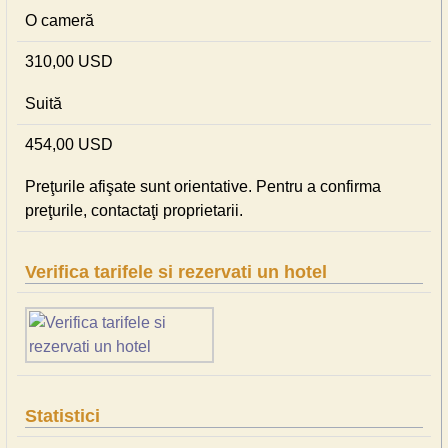
O cameră
310,00 USD
Suită
454,00 USD
Preţurile afişate sunt orientative. Pentru a confirma
preţurile, contactaţi proprietarii.
Verifica tarifele si rezervati un hotel
Statistici