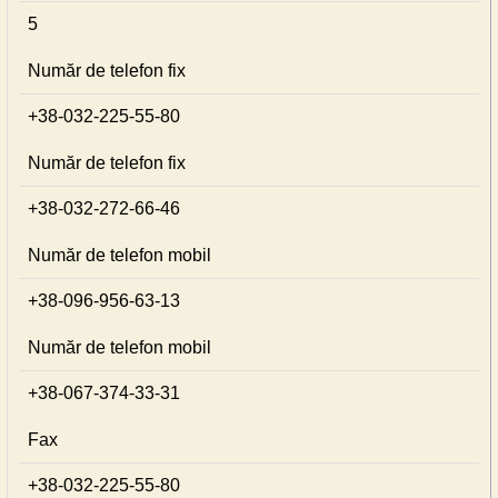
5
Număr de telefon fix
+38-032-225-55-80
Număr de telefon fix
+38-032-272-66-46
Număr de telefon mobil
+38-096-956-63-13
Număr de telefon mobil
+38-067-374-33-31
Fax
+38-032-225-55-80