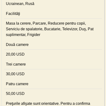
Ucrainean, Rusă
Facilităţi
Masa la cerere, Parcare, Reducere pentru copii,
Serviciu de spalatorie, Bucatarie, Televizor, Duş, Pat
suplimentar, Frigider
Două camere
20,00 USD
Trei camere
30,00 USD
Patru camere
50,00 USD
Preţurile afişate sunt orientative. Pentru a confirma