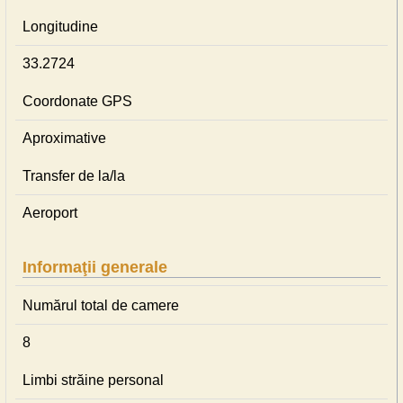
Longitudine
33.2724
Coordonate GPS
Aproximative
Transfer de la/la
Aeroport
Informaţii generale
Numărul total de camere
8
Limbi străine personal