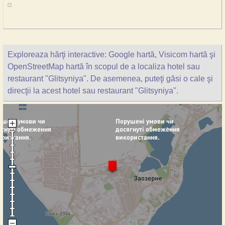
Exploreaza hărţi interactive: Google hartă, Visicom hartă şi
OpenStreetMap hartă în scopul de a localiza hotel sau
restaurant "Glitsyniya". De asemenea, puteţi găsi o cale şi
direcţii la acest hotel sau restaurant "Glitsyniya".